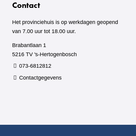
Contact
Het provinciehuis is op werkdagen geopend
van 7.00 uur tot 18.00 uur.
Brabantlaan 1
5216 TV 's-Hertogenbosch
073-6812812
Contactgegevens