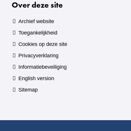
Over deze site
Archief website
Toegankelijkheid
Cookies op deze site
Privacyverklaring
Informatiebeveiliging
English version
Sitemap