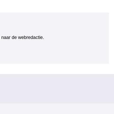
ht naar de webredactie.