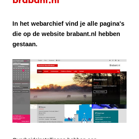
In het webarchief vind je alle pagina's
die op de website brabant.nl hebben
gestaan.