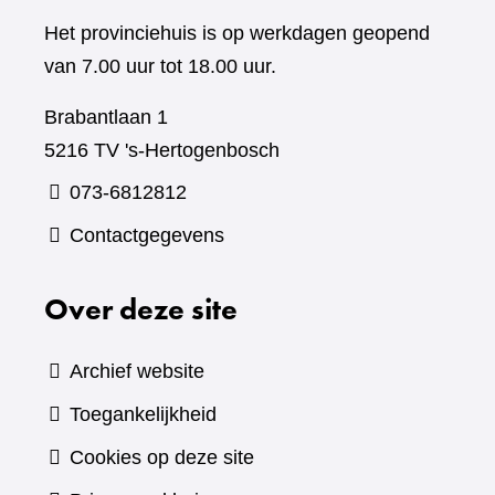
Het provinciehuis is op werkdagen geopend
van 7.00 uur tot 18.00 uur.
Brabantlaan 1
5216 TV 's-Hertogenbosch
073-6812812
Contactgegevens
Over deze site
Archief website
Toegankelijkheid
Cookies op deze site