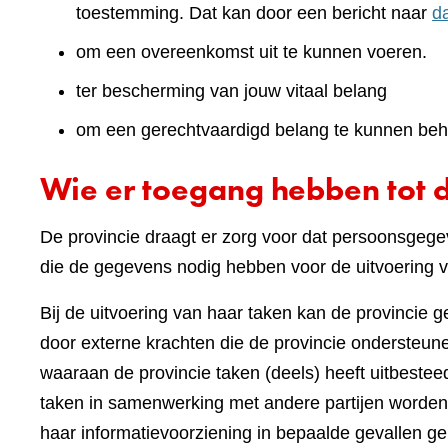
toestemming. Dat kan door een bericht naar
d
om een overeenkomst uit te kunnen voeren.
ter bescherming van jouw vitaal belang
om een gerechtvaardigd belang te kunnen beh
Wie er toegang hebben tot 
De provincie draagt er zorg voor dat persoonsgegev
die de gegevens nodig hebben voor de uitvoering v
Bij de uitvoering van haar taken kan de provincie 
door externe krachten die de provincie ondersteunen
waaraan de provincie taken (deels) heeft uitbest
taken in samenwerking met andere partijen worden
haar informatievoorziening in bepaalde gevallen ge