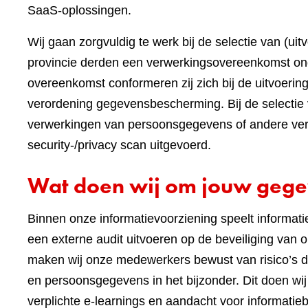
SaaS-oplossingen.
Wij gaan zorgvuldig te werk bij de selectie van (ui
provincie derden een verwerkingsovereenkomst on
overeenkomst conformeren zij zich bij de uitvoeri
verordening gegevensbescherming. Bij de selectie 
verwerkingen van persoonsgegevens of andere vert
security-/privacy scan uitgevoerd.
Wat doen wij om jouw gege
Binnen onze informatievoorziening speelt informatieb
een externe audit uitvoeren op de beveiliging va
maken wij onze medewerkers bewust van risico’s 
en persoonsgegevens in het bijzonder. Dit doen 
verplichte e-learnings en aandacht voor informatieb