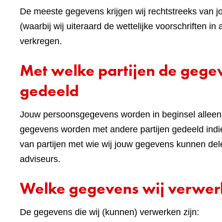
De meeste gegevens krijgen wij rechtstreeks van j
(waarbij wij uiteraard de wettelijke voorschriften
verkregen.
Met welke partijen de geg
gedeeld
Jouw persoonsgegevens worden in beginsel alleen 
gegevens worden met andere partijen gedeeld indie
van partijen met wie wij jouw gegevens kunnen de
adviseurs.
Welke gegevens wij verwe
De gegevens die wij (kunnen) verwerken zijn: