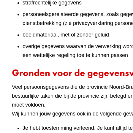
strafrechtelijke gegevens
personeelsgerelateerde gegevens, zoals gegev
dienstbetrekking (zie privacyverklaring persone
beeldmateriaal, met of zonder geluid
overige gegevens waarvan de verwerking wordt 
een wettelijke regeling toe te kunnen passen
Gronden voor de gegevens
Veel persoonsgegevens die de provincie Noord-Brab
bestuurlijke taken die bij de provincie zijn belegd 
moet voldoen.
Wij kunnen jouw gegevens ook in de volgende geva
Je hebt toestemming verleend. Je kunt altijd 