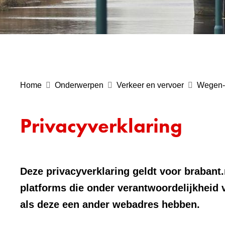
Home
Onderwerpen
Verkeer en vervoer
Wegen- 
Privacyverklaring
Deze privacyverklaring geldt voor brabant.
platforms die onder verantwoordelijkheid 
als deze een ander webadres hebben.