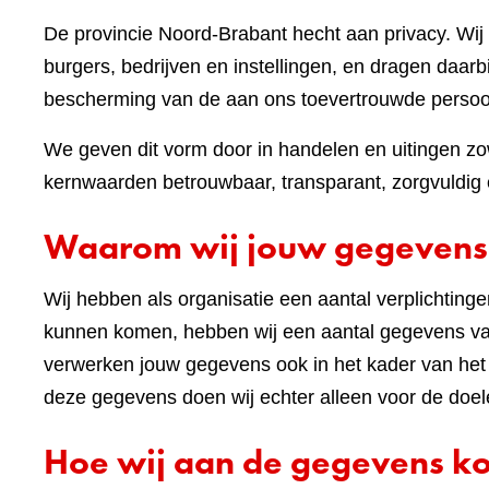
De provincie Noord-Brabant hecht aan privacy. W
burgers, bedrijven en instellingen, en dragen daar
bescherming van de aan ons toevertrouwde perso
We geven dit vorm door in handelen en uitingen zow
kernwaarden betrouwbaar, transparant, zorgvuldig e
Waarom wij jouw gegevens
Wij hebben als organisatie een aantal verplichting
kunnen komen, hebben wij een aantal gegevens van
verwerken jouw gegevens ook in het kader van he
deze gegevens doen wij echter alleen voor de doel
Hoe wij aan de gegevens 