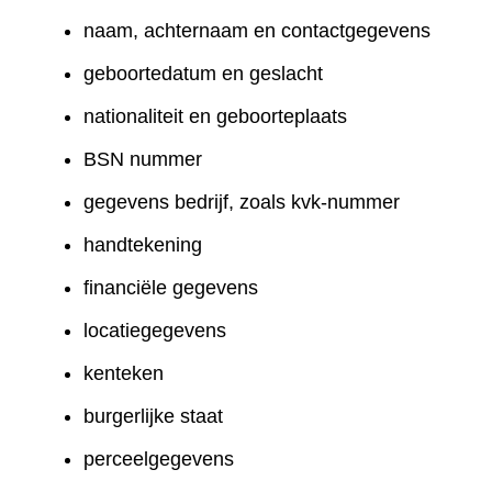
naam, achternaam en contactgegevens
geboortedatum en geslacht
nationaliteit en geboorteplaats
BSN nummer
gegevens bedrijf, zoals kvk-nummer
handtekening
financiële gegevens
locatiegegevens
kenteken
burgerlijke staat
perceelgegevens