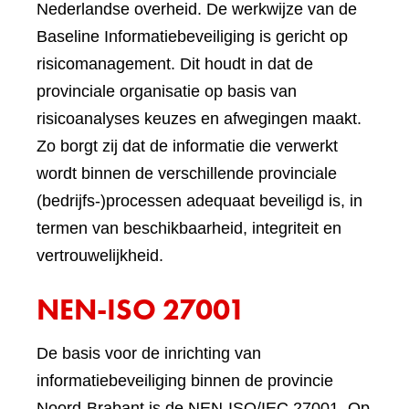
Nederlandse overheid. De werkwijze van de
Baseline Informatiebeveiliging is gericht op
risicomanagement. Dit houdt in dat de
provinciale organisatie op basis van
risicoanalyses keuzes en afwegingen maakt.
Zo borgt zij dat de informatie die verwerkt
wordt binnen de verschillende provinciale
(bedrijfs-)processen adequaat beveiligd is, in
termen van beschikbaarheid, integriteit en
vertrouwelijkheid.
NEN-ISO 27001
De basis voor de inrichting van
informatiebeveiliging binnen de provincie
Noord-Brabant is de NEN-ISO/IEC 27001. Op