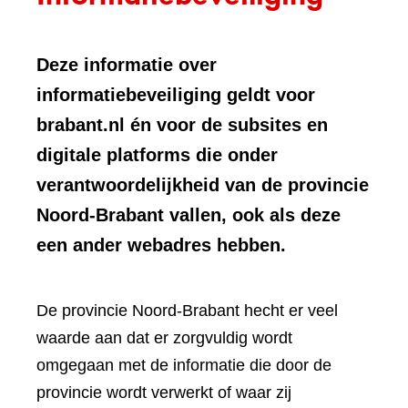
Deze informatie over
informatiebeveiliging geldt voor
brabant.nl én voor de subsites en
digitale platforms die onder
verantwoordelijkheid van de provincie
Noord-Brabant vallen, ook als deze
een ander webadres hebben.
De provincie Noord-Brabant hecht er veel
waarde aan dat er zorgvuldig wordt
omgegaan met de informatie die door de
provincie wordt verwerkt of waar zij