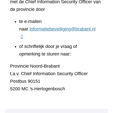
met de Chief Information Security Officer van
de provincie door
te e-mailen
naar
informatiebeveiliging@brabant.nl
of schriftelijk door je vraag of
opmerking te sturen naar:
Provincie Noord-Brabant
t.a.v. Chief Information Security Officer
Postbus 90151
5200 MC 's-Hertogenbosch