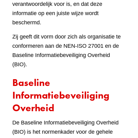
verantwoordelijk voor is, en dat deze
informatie op een juiste wijze wordt
beschermd.
Zij geeft dit vorm door zich als organisatie te
conformeren aan de NEN-ISO 27001 en de
Baseline Informatiebeveiliging Overheid
(BIO).
Baseline
Informatiebeveiliging
Overheid
De Baseline Informatiebeveiliging Overheid
(BIO) is het normenkader voor de gehele