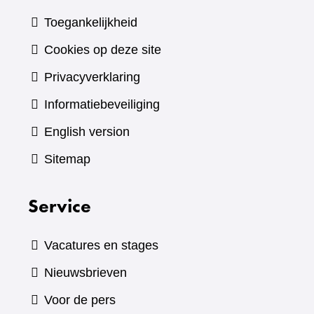
Toegankelijkheid
Cookies op deze site
Privacyverklaring
Informatiebeveiliging
English version
Sitemap
Service
Vacatures en stages
Nieuwsbrieven
Voor de pers