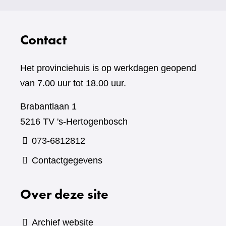
Contact
Het provinciehuis is op werkdagen geopend
van 7.00 uur tot 18.00 uur.
Brabantlaan 1
5216 TV 's-Hertogenbosch
073-6812812
Contactgegevens
Over deze site
Archief website