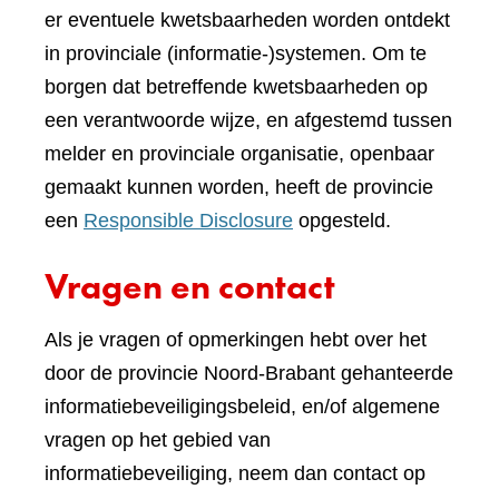
er eventuele kwetsbaarheden worden ontdekt
in provinciale (informatie-)systemen. Om te
borgen dat betreffende kwetsbaarheden op
een verantwoorde wijze, en afgestemd tussen
melder en provinciale organisatie, openbaar
gemaakt kunnen worden, heeft de provincie
een
Responsible Disclosure
opgesteld.
Vragen en contact
Als je vragen of opmerkingen hebt over het
door de provincie Noord-Brabant gehanteerde
informatiebeveiligingsbeleid, en/of algemene
vragen op het gebied van
informatiebeveiliging, neem dan contact op