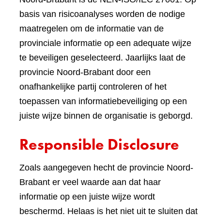
basis van risicoanalyses worden de nodige
maatregelen om de informatie van de
provinciale informatie op een adequate wijze
te beveiligen geselecteerd. Jaarlijks laat de
provincie Noord-Brabant door een
onafhankelijke partij controleren of het
toepassen van informatiebeveiliging op een
juiste wijze binnen de organisatie is geborgd.
Responsible Disclosure
Zoals aangegeven hecht de provincie Noord-
Brabant er veel waarde aan dat haar
informatie op een juiste wijze wordt
beschermd. Helaas is het niet uit te sluiten dat