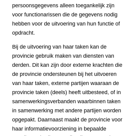
persoonsgegevens alleen toegankelijk zijn
voor functionarissen die de gegevens nodig
hebben voor de uitvoering van hun functie of
opdracht.
Bij de uitvoering van haar taken kan de
provincie gebruik maken van diensten van
derden. Dit kan zijn door externe krachten die
de provincie ondersteunen bij het uitvoeren
van haar taken, externe partijen waaraan de
provincie taken (deels) heeft uitbesteed, of in
samenwerkingsverbanden waarbinnen taken
in samenwerking met andere partijen worden
opgepakt. Daarnaast maakt de provincie voor
haar informatievoorziening in bepaalde