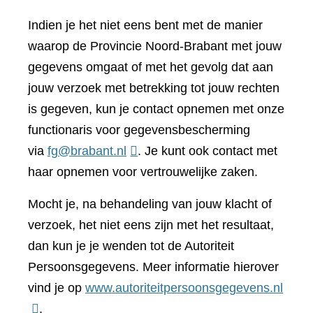
Indien je het niet eens bent met de manier
waarop de Provincie Noord-Brabant met jouw
gegevens omgaat of met het gevolg dat aan
jouw verzoek met betrekking tot jouw rechten
is gegeven, kun je contact opnemen met onze
functionaris voor gegevensbescherming
via
fg@brabant.nl
. Je kunt ook contact met
haar opnemen voor vertrouwelijke zaken.
Mocht je, na behandeling van jouw klacht of
verzoek, het niet eens zijn met het resultaat,
dan kun je je wenden tot de Autoriteit
Persoonsgegevens. Meer informatie hierover
(verwi
vind je op
www.autoriteitpersoonsgegevens.nl
naar
.