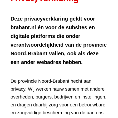
Deze privacyverklaring geldt voor
brabant.nl én voor de subsites en
digitale platforms die onder
verantwoordelijkheid van de provincie
Noord-Brabant vallen, ook als deze
een ander webadres hebben.
De provincie Noord-Brabant hecht aan
privacy. Wij werken nauw samen met andere
overheden, burgers, bedrijven en instellingen,
en dragen daarbij zorg voor een betrouwbare
en zorgvuldige bescherming van de aan ons