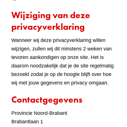
een
Wijziging van deze
ande
websi
privacyverklaring
Wanneer wij deze privacyverklaring willen
wijzigen, zullen wij dit minstens 2 weken van
tevoren aankondigen op onze site. Het is
daarom noodzakelijk dat je de site regelmatig
bezoekt zodat je op de hoogte blijft over hoe
wij met jouw gegevens en privacy omgaan.
Contactgegevens
Provincie Noord-Brabant
Brabantlaan 1