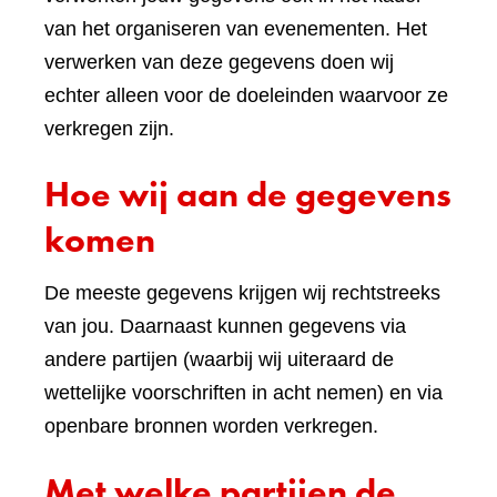
van het organiseren van evenementen. Het
verwerken van deze gegevens doen wij
echter alleen voor de doeleinden waarvoor ze
verkregen zijn.
Hoe wij aan de gegevens
komen
De meeste gegevens krijgen wij rechtstreeks
van jou. Daarnaast kunnen gegevens via
andere partijen (waarbij wij uiteraard de
wettelijke voorschriften in acht nemen) en via
openbare bronnen worden verkregen.
Met welke partijen de