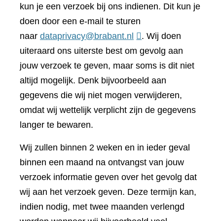
kun je een verzoek bij ons indienen. Dit kun je
doen door een e-mail te sturen
naar
dataprivacy@brabant.nl
. Wij doen
uiteraard ons uiterste best om gevolg aan
jouw verzoek te geven, maar soms is dit niet
altijd mogelijk. Denk bijvoorbeeld aan
gegevens die wij niet mogen verwijderen,
omdat wij wettelijk verplicht zijn de gegevens
langer te bewaren.
Wij zullen binnen 2 weken en in ieder geval
binnen een maand na ontvangst van jouw
verzoek informatie geven over het gevolg dat
wij aan het verzoek geven. Deze termijn kan,
indien nodig, met twee maanden verlengd