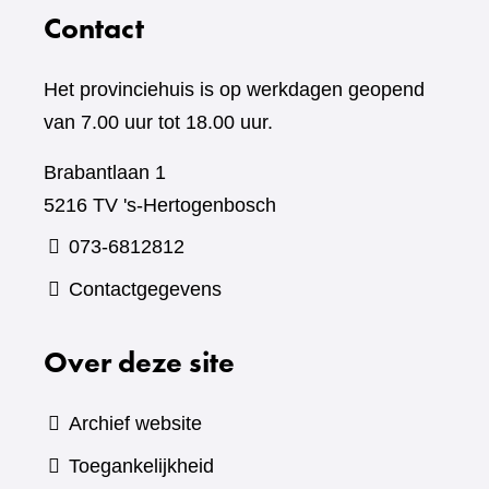
Contact
Het provinciehuis is op werkdagen geopend
van 7.00 uur tot 18.00 uur.
Brabantlaan 1
5216 TV 's-Hertogenbosch
073-6812812
Contactgegevens
Over deze site
Archief website
Toegankelijkheid