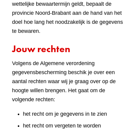
wettelijke bewaartermijn geldt, bepaalt de
provincie Noord-Brabant aan de hand van het
doel hoe lang het noodzakelijk is de gegevens
te bewaren.
Jouw rechten
Volgens de Algemene verordening
gegevensbescherming beschik je over een
aantal rechten waar wij je graag over op de
hoogte willen brengen. Het gaat om de
volgende rechten:
het recht om je gegevens in te zien
het recht om vergeten te worden