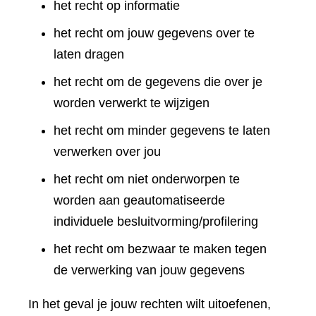
het recht op informatie
het recht om jouw gegevens over te
laten dragen
het recht om de gegevens die over je
worden verwerkt te wijzigen
het recht om minder gegevens te laten
verwerken over jou
het recht om niet onderworpen te
worden aan geautomatiseerde
individuele besluitvorming/profilering
het recht om bezwaar te maken tegen
de verwerking van jouw gegevens
In het geval je jouw rechten wilt uitoefenen,