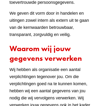
toevertrouwde persoonsgegevens.
We geven dit vorm door in handelen en
uitingen zowel intern als extern uit te gaan
van de kernwaarden betrouwbaar,
transparant, zorgvuldig en veilig.
Waarom wij jouw
gegevens verwerken
Wij hebben als organisatie een aantal
verplichtingen tegenover jou. Om die
verplichtingen goed na te kunnen komen,
hebben wij een aantal gegevens van jou
nodig die wij vervolgens verwerken. Wij
verwerken jouw gegevens ook in het kader