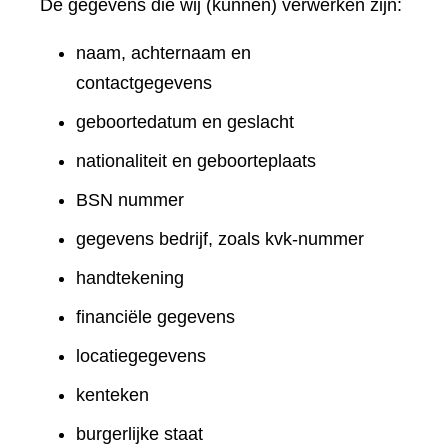
De gegevens die wij (kunnen) verwerken zijn:
naam, achternaam en
contactgegevens
geboortedatum en geslacht
nationaliteit en geboorteplaats
BSN nummer
gegevens bedrijf, zoals kvk-nummer
handtekening
financiële gegevens
locatiegegevens
kenteken
burgerlijke staat