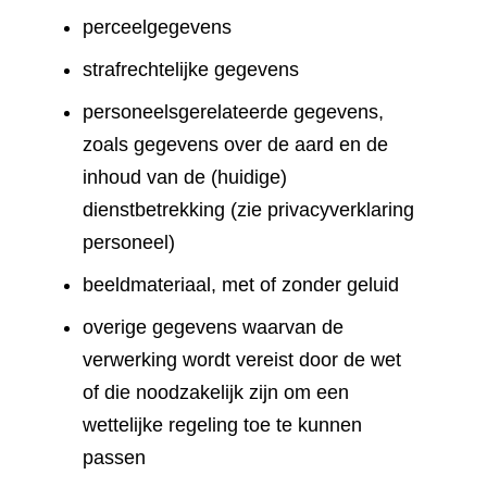
perceelgegevens
strafrechtelijke gegevens
personeelsgerelateerde gegevens,
zoals gegevens over de aard en de
inhoud van de (huidige)
dienstbetrekking (zie privacyverklaring
personeel)
beeldmateriaal, met of zonder geluid
overige gegevens waarvan de
verwerking wordt vereist door de wet
of die noodzakelijk zijn om een
wettelijke regeling toe te kunnen
passen