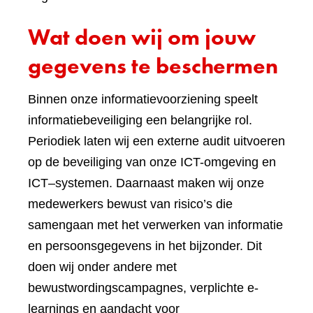
Wat doen wij om jouw
gegevens te beschermen
Binnen onze informatievoorziening speelt
informatiebeveiliging een belangrijke rol.
Periodiek laten wij een externe audit uitvoeren
op de beveiliging van onze ICT-omgeving en
ICT–systemen. Daarnaast maken wij onze
medewerkers bewust van risico’s die
samengaan met het verwerken van informatie
en persoonsgegevens in het bijzonder. Dit
doen wij onder andere met
bewustwordingscampagnes, verplichte e-
learnings en aandacht voor