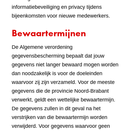
informatiebeveiliging en privacy tijdens
bijeenkomsten voor nieuwe medewerkers.
Bewaartermijnen
De Algemene verordening
gegevensbescherming bepaalt dat jouw
gegevens niet langer bewaard mogen worden
dan noodzakelijk is voor de doeleinden
waarvoor zij zijn verzameld. Voor de meeste
gegevens die de provincie Noord-Brabant
verwerkt, geldt een wettelijke bewaartermijn.
De gegevens zullen in dit geval na het
verstrijken van die bewaartermijn worden
verwijderd. Voor gegevens waarvoor geen