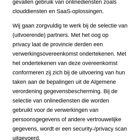
gevallen gebruik van onlinediensten zoals
clouddiensten en SaaS-oplossingen.
Wij gaan zorgvuldig te werk bij de selectie van
(uitvoerende) partners. Met het oog op
privacy laat de provincie derden een
verwerkingsovereenkomst ondertekenen. Met
het ondertekenen van deze overeenkomst
conformeren zij zich bij de uitvoering van hun
taken aan de bepalingen uit de Algemene
verordening gegevensbescherming. Bij de
selectie van onlinediensten die worden
gebruikt voor de verwerkingen van
persoonsgegevens of andere vertrouwelijke
gegevens, wordt er een security-/privacy scan
uitgevoerd.