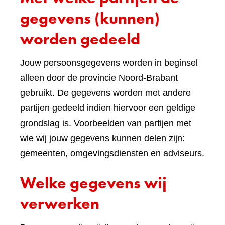
gegevens (kunnen)
worden gedeeld
Jouw persoonsgegevens worden in beginsel
alleen door de provincie Noord-Brabant
gebruikt. De gegevens worden met andere
partijen gedeeld indien hiervoor een geldige
grondslag is. Voorbeelden van partijen met
wie wij jouw gegevens kunnen delen zijn:
gemeenten, omgevingsdiensten en adviseurs.
Welke gegevens wij
verwerken