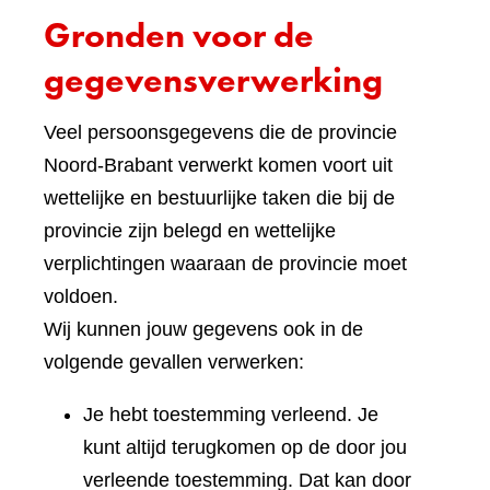
Gronden voor de
gegevensverwerking
Veel persoonsgegevens die de provincie
Noord-Brabant verwerkt komen voort uit
wettelijke en bestuurlijke taken die bij de
provincie zijn belegd en wettelijke
verplichtingen waaraan de provincie moet
voldoen.
Wij kunnen jouw gegevens ook in de
volgende gevallen verwerken:
Je hebt toestemming verleend. Je
kunt altijd terugkomen op de door jou
verleende toestemming. Dat kan door