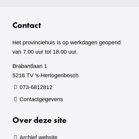
Contact
Het provinciehuis is op werkdagen geopend
van 7.00 uur tot 18.00 uur.
Brabantlaan 1
5216 TV 's-Hertogenbosch
073-6812812
Contactgegevens
Over deze site
Archief website