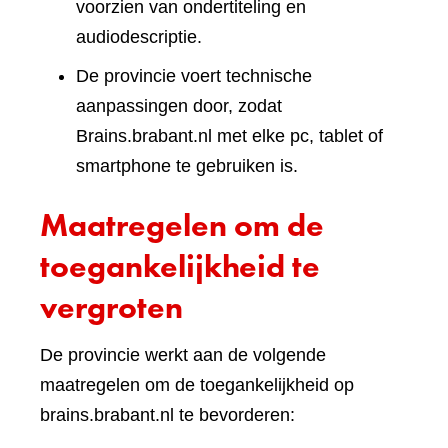
voorzien van ondertiteling en
audiodescriptie.
De provincie voert technische
aanpassingen door, zodat
Brains.brabant.nl met elke pc, tablet of
smartphone te gebruiken is.
Maatregelen om de
toegankelijkheid te
vergroten
De provincie werkt aan de volgende
maatregelen om de toegankelijkheid op
brains.brabant.nl te bevorderen: