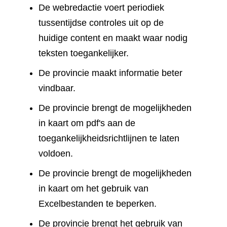
De webredactie voert periodiek
tussentijdse controles uit op de
huidige content en maakt waar nodig
teksten toegankelijker.
De provincie maakt informatie beter
vindbaar.
De provincie brengt de mogelijkheden
in kaart om pdf's aan de
toegankelijkheidsrichtlijnen te laten
voldoen.
De provincie brengt de mogelijkheden
in kaart om het gebruik van
Excelbestanden te beperken.
De provincie brengt het gebruik van