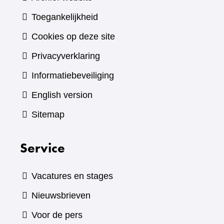
Toegankelijkheid
Cookies op deze site
Privacyverklaring
Informatiebeveiliging
English version
Sitemap
Service
Vacatures en stages
Nieuwsbrieven
Voor de pers