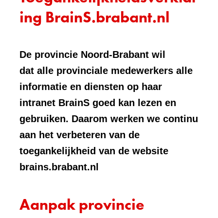
ing BrainS.brabant.nl
De provincie Noord-Brabant wil
dat alle provinciale medewerkers alle
informatie en diensten op haar
intranet BrainS goed kan lezen en
gebruiken. Daarom werken we continu
aan het verbeteren van de
toegankelijkheid van de website
brains.brabant.nl
Aanpak provincie