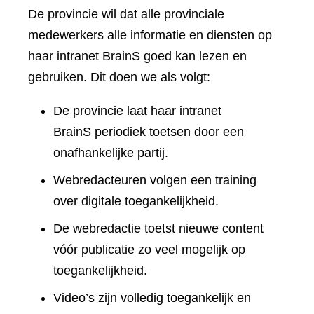
De provincie wil dat alle provinciale
medewerkers alle informatie en diensten op
haar intranet BrainS goed kan lezen en
gebruiken. Dit doen we als volgt:
De provincie laat haar intranet
BrainS periodiek toetsen door een
onafhankelijke partij.
Webredacteuren volgen een training
over digitale toegankelijkheid.
De webredactie toetst nieuwe content
vóór publicatie zo veel mogelijk op
toegankelijkheid.
Video’s zijn volledig toegankelijk en