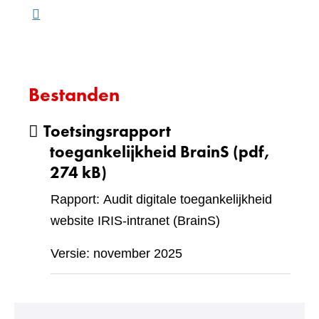
Bestanden
Toetsingsrapport
toegankelijkheid BrainS
(pdf,
274 kB)
Rapport: Audit digitale toegankelijkheid
website IRIS-intranet (BrainS)
Versie: november 2025