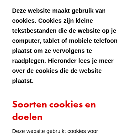
Deze website maakt gebruik van
cookies. Cookies zijn kleine
tekstbestanden die de website op je
computer, tablet of mobiele telefoon
plaatst om ze vervolgens te
raadplegen. Hieronder lees je meer
over de cookies die de website
plaatst.
Soorten cookies en
doelen
Deze website gebruikt cookies voor