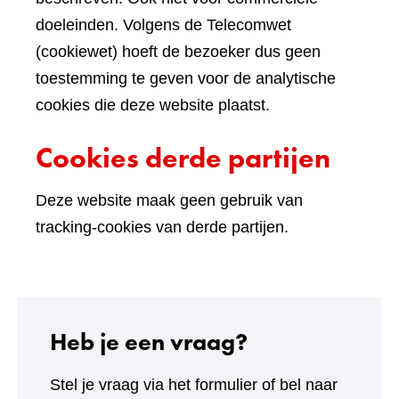
doeleinden. Volgens de Telecomwet
(cookiewet) hoeft de bezoeker dus geen
toestemming te geven voor de analytische
cookies die deze website plaatst.
Cookies derde partijen
Deze website maak geen gebruik van
tracking-cookies van derde partijen.
Heb je een vraag?
Stel je vraag via het formulier of bel naar