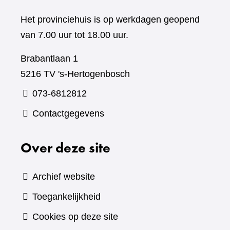
Het provinciehuis is op werkdagen geopend
van 7.00 uur tot 18.00 uur.
Brabantlaan 1
5216 TV 's-Hertogenbosch
073-6812812
Contactgegevens
Over deze site
Archief website
Toegankelijkheid
Cookies op deze site