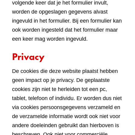
volgende keer dat je het formulier invult,
worden de opgeslagen gegevens alvast
ingevuld in het formulier. Bij een formulier kan
ook worden ingesteld dat het formulier maar
een keer mag worden ingevuld.
Privacy
De cookies die deze website plaatst hebben
geen impact op je privacy. De geplaatste
cookies zijn niet te herleiden tot een pc,
tablet, telefoon of individu. Er worden dus niet
via cookies persoonsgegevens verzameld en
de verzamelde informatie wordt ook niet voor
andere doeleinden gebruikt dan hierboven is
beschreven. Ook niet voor commerciële