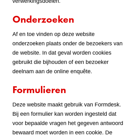
verwerkingsdoelen.
Onderzoeken
Af en toe vinden op deze website
onderzoeken plaats onder de bezoekers van
de website. In dat geval worden cookies
gebruikt die bijhouden of een bezoeker
deelnam aan de online enquête.
Formulieren
Deze website maakt gebruik van Formdesk.
Bij een formulier kan worden ingesteld dat
voor bepaalde vragen het gegeven antwoord
bewaard moet worden in een cookie. De