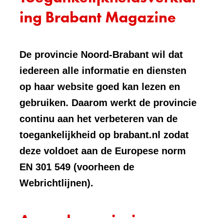
ing Brabant Magazine
De provincie Noord-Brabant wil dat
iedereen alle informatie en diensten
op haar website goed kan lezen en
gebruiken. Daarom werkt de provincie
continu aan het verbeteren van de
toegankelijkheid op brabant.nl zodat
deze voldoet aan de Europese norm
EN 301 549 (voorheen de
Webrichtlijnen).