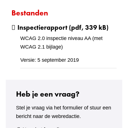
Bestanden
Inspectierapport
(pdf, 339 kB)
WCAG 2.0 inspectie niveau AA (met
WCAG 2.1 bijlage)
Versie: 5 september 2019
Heb je een vraag?
Stel je vraag via het formulier of stuur een
bericht naar de webredactie.