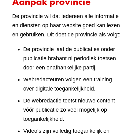
Aanpak provincie
De provincie wil dat iedereen alle informatie
en diensten op haar website goed kan lezen
en gebruiken. Dit doet de provincie als volgt:
De provincie laat de publicaties onder
publicatie.brabant.nl periodiek toetsen
door een onafhankelijke partij.
Webredacteuren volgen een training
over digitale toegankelijkheid.
De webredactie toetst nieuwe content
vóór publicatie zo veel mogelijk op
toegankelijkheid.
Video’s zijn volledig toegankelijk en