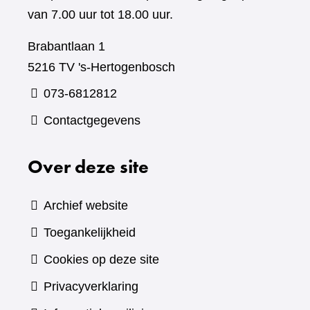
van 7.00 uur tot 18.00 uur.
Brabantlaan 1
5216 TV 's-Hertogenbosch
073-6812812
Contactgegevens
Over deze site
Archief website
Toegankelijkheid
Cookies op deze site
Privacyverklaring