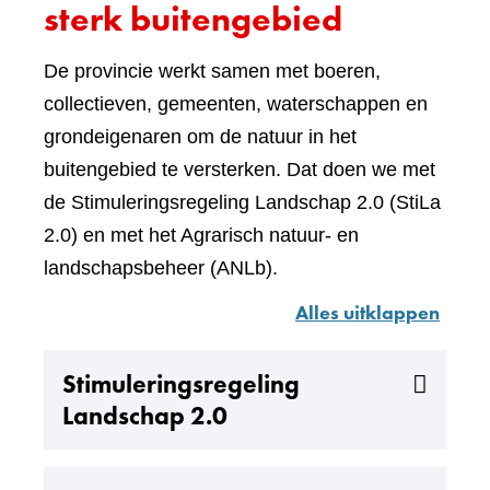
sterk buitengebied
De provincie werkt samen met boeren,
collectieven, gemeenten, waterschappen en
grondeigenaren om de natuur in het
buitengebied te versterken. Dat doen we met
de Stimuleringsregeling Landschap 2.0 (StiLa
2.0) en met het Agrarisch natuur- en
landschapsbeheer (ANLb).
Alles uitklappen
Uitklappen
Stimuleringsregeling
Landschap 2.0