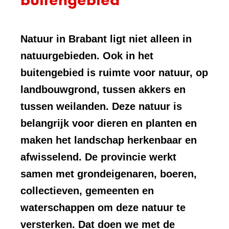
Natuur in Brabant ligt niet alleen in
natuurgebieden. Ook in het
buitengebied is ruimte voor natuur, op
landbouwgrond, tussen akkers en
tussen weilanden. Deze natuur is
belangrijk voor dieren en planten en
maken het landschap herkenbaar en
afwisselend. De provincie werkt
samen met grondeigenaren, boeren,
collectieven, gemeenten en
waterschappen om deze natuur te
versterken. Dat doen we met de