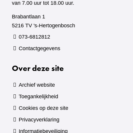
van 7.00 uur tot 18.00 uur.
Brabantlaan 1
5216 TV 's-Hertogenbosch
073-6812812
Contactgegevens
Over deze site
Archief website
Toegankelijkheid
Cookies op deze site
Privacyverklaring
Informatiebeveiliging