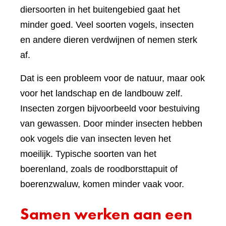
diersoorten in het buitengebied gaat het
minder goed. Veel soorten vogels, insecten
en andere dieren verdwijnen of nemen sterk
af.
Dat is een probleem voor de natuur, maar ook
voor het landschap en de landbouw zelf.
Insecten zorgen bijvoorbeeld voor bestuiving
van gewassen. Door minder insecten hebben
ook vogels die van insecten leven het
moeilijk. Typische soorten van het
boerenland, zoals de roodborsttapuit of
boerenzwaluw, komen minder vaak voor.
Samen werken aan een