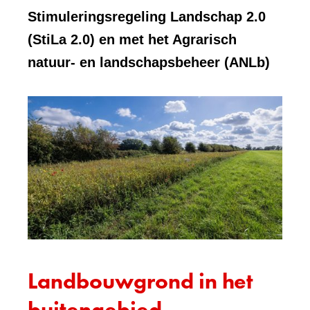
Stimuleringsregeling Landschap 2.0
(StiLa 2.0) en met het Agrarisch
natuur- en landschapsbeheer (ANLb)
Landbouwgrond in het
buitengebied