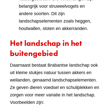
belangrijk voor struweelvogels en
andere soorten. Dit zijn
landschapselementen zoals heggen,
houtwallen, sloten en akkerranden.
Het landschap in het
buitengebied
Daarnaast bestaat Brabantse landschap ook
uit kleine stukjes natuur tussen akkers en
weilanden, genaamd landschapselementen.
Ze geven dieren voedsel en schuilplekken en
zorgen voor meer variatie in het landschap.
Voorbeelden zijn: