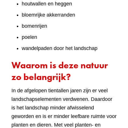
houtwallen en heggen
bloemrijke akkerranden
bomenrijen
poelen
wandelpaden door het landschap
Waarom is deze natuur
zo belangrijk?
In de afgelopen tientallen jaren zijn er veel
landschapselementen verdwenen. Daardoor
is het landschap minder afwisselend
geworden en is er minder leefbare ruimte voor
planten en dieren. Met veel planten- en