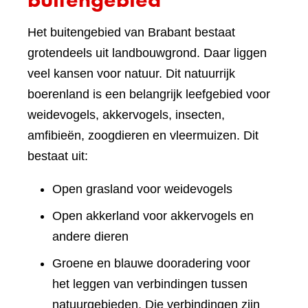
Het buitengebied van Brabant bestaat
grotendeels uit landbouwgrond. Daar liggen
veel kansen voor natuur. Dit natuurrijk
boerenland is een belangrijk leefgebied voor
weidevogels, akkervogels, insecten,
amfibieën, zoogdieren en vleermuizen. Dit
bestaat uit:
Open grasland voor weidevogels
Open akkerland voor akkervogels en
andere dieren
Groene en blauwe dooradering voor
het leggen van verbindingen tussen
natuurgebieden. Die verbindingen zijn