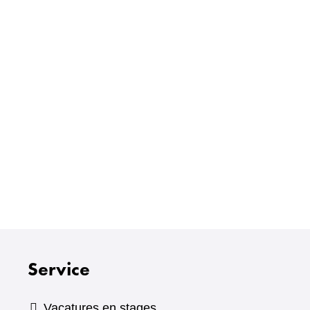
Service
Vacatures en stages