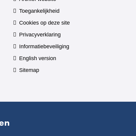
Toegankelijkheid
Cookies op deze site
Privacyverklaring
Informatiebeveiliging
English version
Sitemap
en