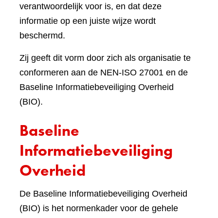
verantwoordelijk voor is, en dat deze
informatie op een juiste wijze wordt
beschermd.
Zij geeft dit vorm door zich als organisatie te
conformeren aan de NEN-ISO 27001 en de
Baseline Informatiebeveiliging Overheid
(BIO).
Baseline
Informatiebeveiliging
Overheid
De Baseline Informatiebeveiliging Overheid
(BIO) is het normenkader voor de gehele