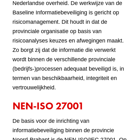
Nederlandse overheid. De werkwijze van de
Baseline Informatiebeveiliging is gericht op
risicomanagement. Dit houdt in dat de
provinciale organisatie op basis van
risicoanalyses keuzes en afwegingen maakt.
Zo borgt zij dat de informatie die verwerkt
wordt binnen de verschillende provinciale
(bedrijfs-)processen adequaat beveiligd is, in
termen van beschikbaarheid, integriteit en
vertrouwelijkheid.
NEN-ISO 27001
De basis voor de inrichting van
informatiebeveiliging binnen de provincie
Noord-Brabant is de NEN-ISO/IEC 27001. Op