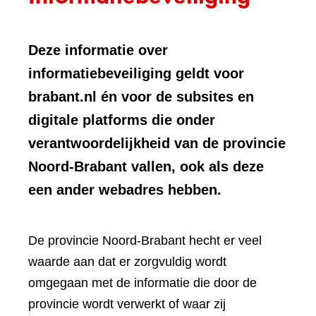
Deze informatie over
informatiebeveiliging geldt voor
brabant.nl én voor de subsites en
digitale platforms die onder
verantwoordelijkheid van de provincie
Noord-Brabant vallen, ook als deze
een ander webadres hebben.
De provincie Noord-Brabant hecht er veel
waarde aan dat er zorgvuldig wordt
omgegaan met de informatie die door de
provincie wordt verwerkt of waar zij