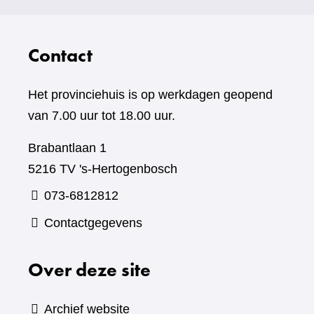
Contact
Het provinciehuis is op werkdagen geopend
van 7.00 uur tot 18.00 uur.
Brabantlaan 1
5216 TV 's-Hertogenbosch
073-6812812
Contactgegevens
Over deze site
Archief website