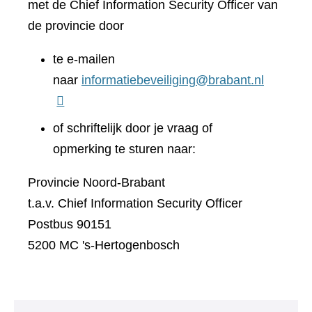
met de Chief Information Security Officer van
de provincie door
te e-mailen
naar
informatiebeveiliging@brabant.nl
of schriftelijk door je vraag of
opmerking te sturen naar:
Provincie Noord-Brabant
t.a.v. Chief Information Security Officer
Postbus 90151
5200 MC 's-Hertogenbosch