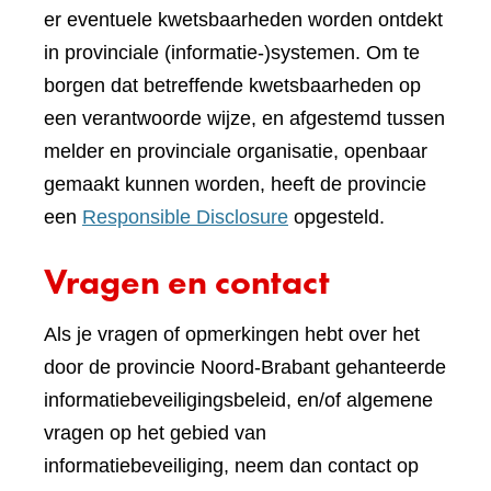
er eventuele kwetsbaarheden worden ontdekt
in provinciale (informatie-)systemen. Om te
borgen dat betreffende kwetsbaarheden op
een verantwoorde wijze, en afgestemd tussen
melder en provinciale organisatie, openbaar
gemaakt kunnen worden, heeft de provincie
een
Responsible Disclosure
opgesteld.
Vragen en contact
Als je vragen of opmerkingen hebt over het
door de provincie Noord-Brabant gehanteerde
informatiebeveiligingsbeleid, en/of algemene
vragen op het gebied van
informatiebeveiliging, neem dan contact op