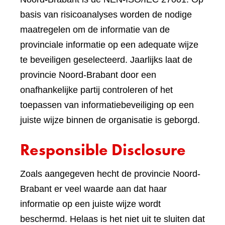
basis van risicoanalyses worden de nodige
maatregelen om de informatie van de
provinciale informatie op een adequate wijze
te beveiligen geselecteerd. Jaarlijks laat de
provincie Noord-Brabant door een
onafhankelijke partij controleren of het
toepassen van informatiebeveiliging op een
juiste wijze binnen de organisatie is geborgd.
Responsible Disclosure
Zoals aangegeven hecht de provincie Noord-
Brabant er veel waarde aan dat haar
informatie op een juiste wijze wordt
beschermd. Helaas is het niet uit te sluiten dat