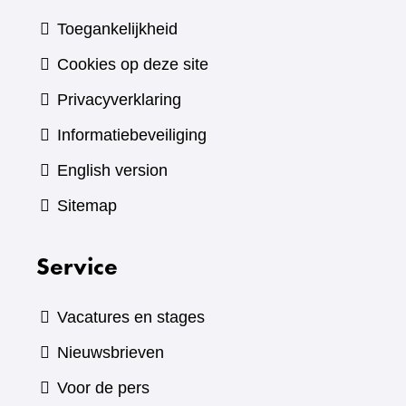
Toegankelijkheid
Cookies op deze site
Privacyverklaring
Informatiebeveiliging
English version
Sitemap
Service
Vacatures en stages
Nieuwsbrieven
Voor de pers