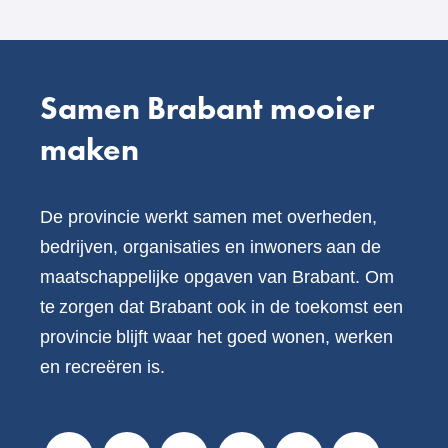
website)
Samen Brabant mooier
maken
De provincie werkt samen met overheden,
bedrijven, organisaties en inwoners aan de
maatschappelijke opgaven van Brabant. Om
te zorgen dat Brabant ook in de toekomst een
provincie blijft waar het goed wonen, werken
en recreëren is.
V