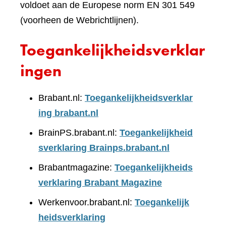
voldoet aan de Europese norm EN 301 549
(voorheen de Webrichtlijnen).
Toegankelijkheidsverklar
ingen
Brabant.nl:
Toegankelijkheidsverklar
ing brabant.nl
BrainPS.brabant.nl:
Toegankelijkheid
sverklaring Brainps.brabant.nl
Brabantmagazine:
Toegankelijkheids
verklaring Brabant Magazine
Werkenvoor.brabant.nl:
Toegankelijk
heidsverklaring