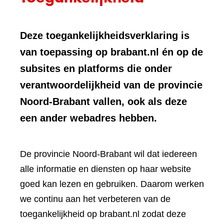
Deze toegankelijkheidsverklaring is
van toepassing op brabant.nl én op de
subsites en platforms die onder
verantwoordelijkheid van de provincie
Noord-Brabant vallen, ook als deze
een ander webadres hebben.
De provincie Noord-Brabant wil dat iedereen
alle informatie en diensten op haar website
goed kan lezen en gebruiken. Daarom werken
we continu aan het verbeteren van de
toegankelijkheid op brabant.nl zodat deze