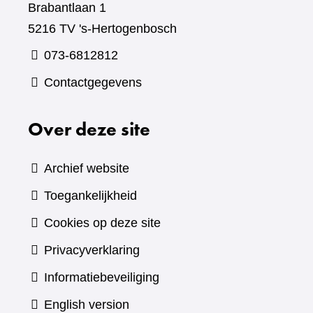
Brabantlaan 1
5216 TV 's-Hertogenbosch
073-6812812
Contactgegevens
Over deze site
Archief website
Toegankelijkheid
Cookies op deze site
Privacyverklaring
Informatiebeveiliging
English version