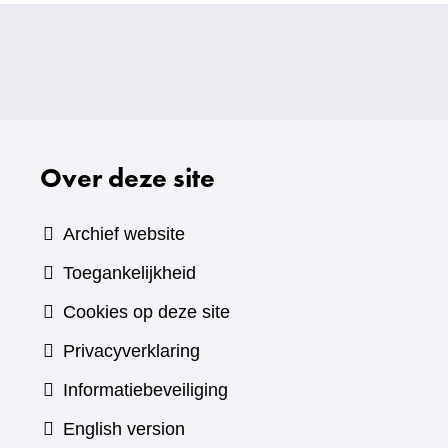
Over deze site
Archief website
Toegankelijkheid
Cookies op deze site
Privacyverklaring
Informatiebeveiliging
English version