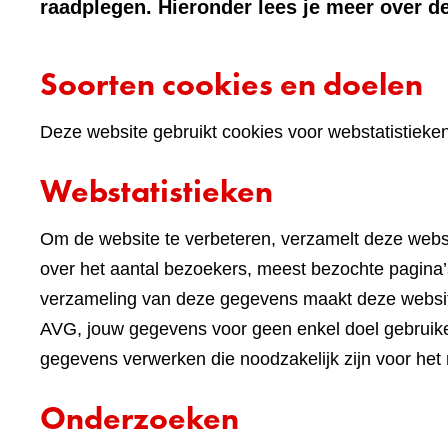
raadplegen. Hieronder lees je meer over de
Soorten cookies en doelen
Deze website gebruikt cookies voor webstatistieke
Webstatistieken
Om de website te verbeteren, verzamelt deze websi
over het aantal bezoekers, meest bezochte pagina’s
verzameling van deze gegevens maakt deze websi
AVG, jouw gegevens voor geen enkel doel gebruike
gegevens verwerken die noodzakelijk zijn voor het
Onderzoeken