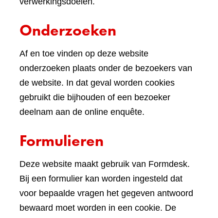
verwerkingsdoelen.
Onderzoeken
Af en toe vinden op deze website
onderzoeken plaats onder de bezoekers van
de website. In dat geval worden cookies
gebruikt die bijhouden of een bezoeker
deelnam aan de online enquête.
Formulieren
Deze website maakt gebruik van Formdesk.
Bij een formulier kan worden ingesteld dat
voor bepaalde vragen het gegeven antwoord
bewaard moet worden in een cookie. De