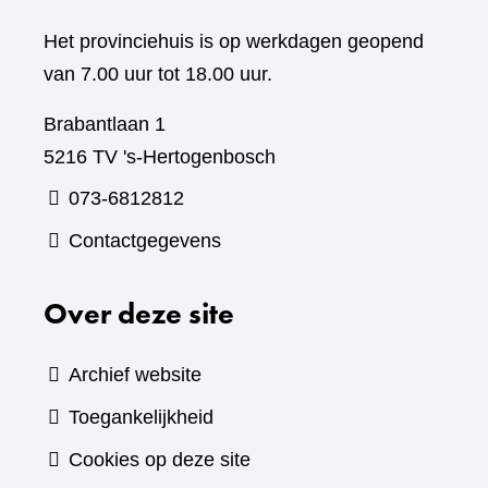
Het provinciehuis is op werkdagen geopend
van 7.00 uur tot 18.00 uur.
Brabantlaan 1
5216 TV 's-Hertogenbosch
073-6812812
Contactgegevens
Over deze site
Archief website
Toegankelijkheid
Cookies op deze site