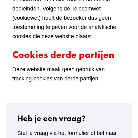
doeleinden. Volgens de Telecomwet
(cookiewet) hoeft de bezoeker dus geen
toestemming te geven voor de analytische
cookies die deze website plaatst.
Cookies derde partijen
Deze website maak geen gebruik van
tracking-cookies van derde partijen.
Heb je een vraag?
Stel je vraag via het formulier of bel naar