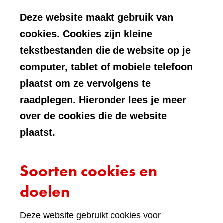
Deze website maakt gebruik van
cookies. Cookies zijn kleine
tekstbestanden die de website op je
computer, tablet of mobiele telefoon
plaatst om ze vervolgens te
raadplegen. Hieronder lees je meer
over de cookies die de website
plaatst.
Soorten cookies en
doelen
Deze website gebruikt cookies voor