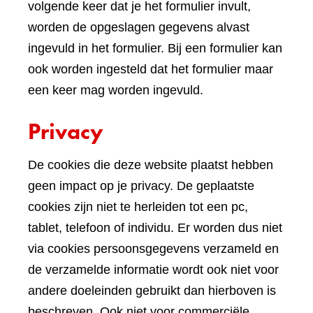
volgende keer dat je het formulier invult,
worden de opgeslagen gegevens alvast
ingevuld in het formulier. Bij een formulier kan
ook worden ingesteld dat het formulier maar
een keer mag worden ingevuld.
Privacy
De cookies die deze website plaatst hebben
geen impact op je privacy. De geplaatste
cookies zijn niet te herleiden tot een pc,
tablet, telefoon of individu. Er worden dus niet
via cookies persoonsgegevens verzameld en
de verzamelde informatie wordt ook niet voor
andere doeleinden gebruikt dan hierboven is
beschreven. Ook niet voor commerciële