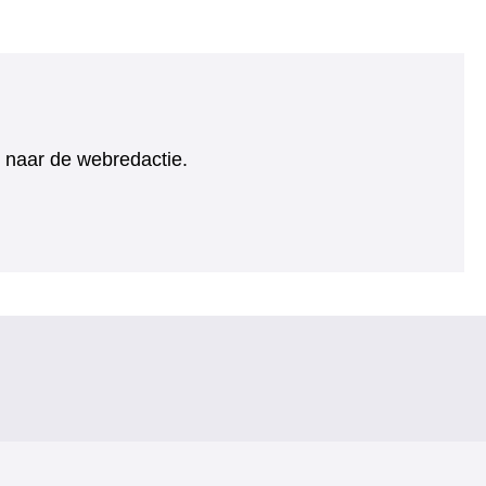
ht naar de webredactie.