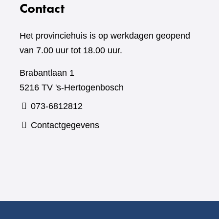
Contact
Het provinciehuis is op werkdagen geopend
van 7.00 uur tot 18.00 uur.
Brabantlaan 1
5216 TV 's-Hertogenbosch
073-6812812
Contactgegevens