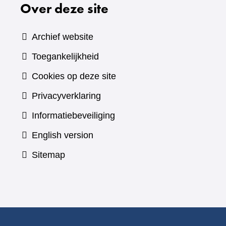
Over deze site
Archief website
Toegankelijkheid
Cookies op deze site
Privacyverklaring
Informatiebeveiliging
English version
Sitemap