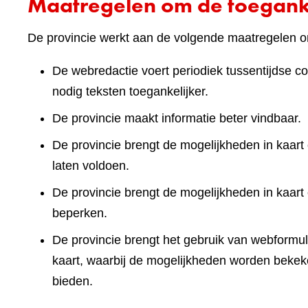
Maatregelen om de toeganke
De provincie werkt aan de volgende maatregelen om
De webredactie voert periodiek tussentijdse co
nodig teksten toegankelijker.
De provincie maakt informatie beter vindbaar.
De provincie brengt de mogelijkheden in kaart 
laten voldoen.
De provincie brengt de mogelijkheden in kaart
beperken.
De provincie brengt het gebruik van webformuli
kaart, waarbij de mogelijkheden worden bekek
bieden.