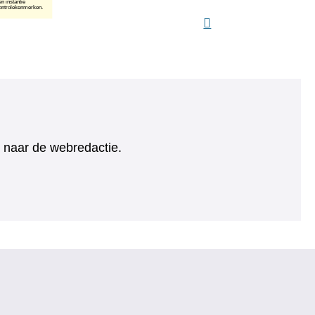
ht naar de webredactie.