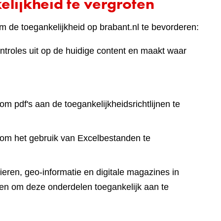
lijkheid te vergroten
 de toegankelijkheid op brabant.nl te bevorderen:
ntroles uit op de huidige content en maakt waar
om pdf's aan de toegankelijkheidsrichtlijnen te
 om het gebruik van Excelbestanden te
eren, geo-informatie en digitale magazines in
en om deze onderdelen toegankelijk aan te