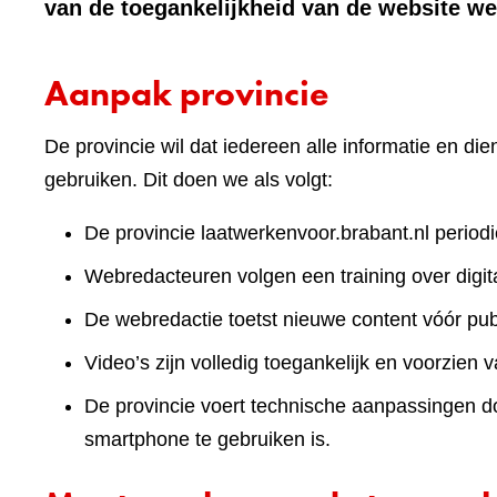
van de toegankelijkheid van de website we
Aanpak provincie
De provincie wil dat iedereen alle informatie en d
gebruiken. Dit doen we als volgt:
De provincie laatwerkenvoor.brabant.nl periodi
Webredacteuren volgen een training over digita
De webredactie toetst nieuwe content vóór publ
Video’s zijn volledig toegankelijk en voorzien v
De provincie voert technische aanpassingen doo
smartphone te gebruiken is.