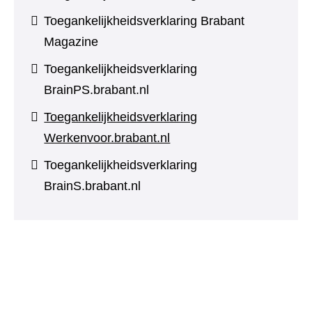
Toegankelijkheidsverklaring Brabant
Magazine
Toegankelijkheidsverklaring
BrainPS.brabant.nl
Toegankelijkheidsverklaring
Werkenvoor.brabant.nl
Toegankelijkheidsverklaring
BrainS.brabant.nl