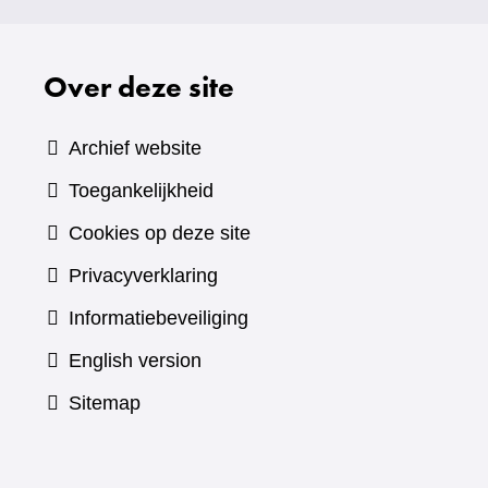
Over deze site
Archief website
Toegankelijkheid
Cookies op deze site
Privacyverklaring
Informatiebeveiliging
English version
Sitemap