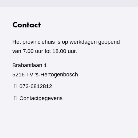
Contact
Het provinciehuis is op werkdagen geopend
van 7.00 uur tot 18.00 uur.
Brabantlaan 1
5216 TV 's-Hertogenbosch
073-6812812
Contactgegevens