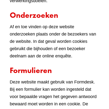
verwerkingsdoelen.
Onderzoeken
Af en toe vinden op deze website
onderzoeken plaats onder de bezoekers van
de website. In dat geval worden cookies
gebruikt die bijhouden of een bezoeker
deelnam aan de online enquête.
Formulieren
Deze website maakt gebruik van Formdesk.
Bij een formulier kan worden ingesteld dat
voor bepaalde vragen het gegeven antwoord
bewaard moet worden in een cookie. De