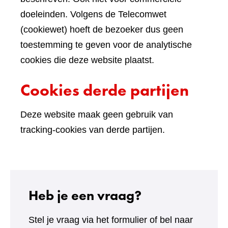
doeleinden. Volgens de Telecomwet
(cookiewet) hoeft de bezoeker dus geen
toestemming te geven voor de analytische
cookies die deze website plaatst.
Cookies derde partijen
Deze website maak geen gebruik van
tracking-cookies van derde partijen.
Heb je een vraag?
Stel je vraag via het formulier of bel naar