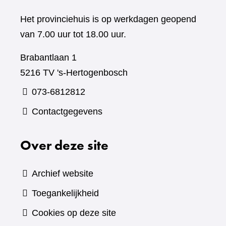
Het provinciehuis is op werkdagen geopend
van 7.00 uur tot 18.00 uur.
Brabantlaan 1
5216 TV 's-Hertogenbosch
073-6812812
Contactgegevens
Over deze site
Archief website
Toegankelijkheid
Cookies op deze site