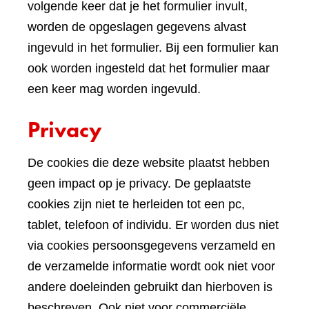
volgende keer dat je het formulier invult,
worden de opgeslagen gegevens alvast
ingevuld in het formulier. Bij een formulier kan
ook worden ingesteld dat het formulier maar
een keer mag worden ingevuld.
Privacy
De cookies die deze website plaatst hebben
geen impact op je privacy. De geplaatste
cookies zijn niet te herleiden tot een pc,
tablet, telefoon of individu. Er worden dus niet
via cookies persoonsgegevens verzameld en
de verzamelde informatie wordt ook niet voor
andere doeleinden gebruikt dan hierboven is
beschreven. Ook niet voor commerciële