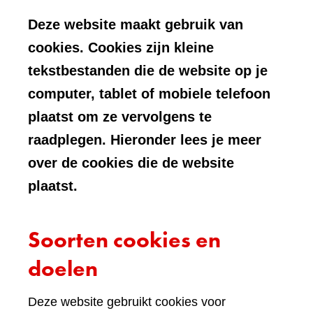
Deze website maakt gebruik van
cookies. Cookies zijn kleine
tekstbestanden die de website op je
computer, tablet of mobiele telefoon
plaatst om ze vervolgens te
raadplegen. Hieronder lees je meer
over de cookies die de website
plaatst.
Soorten cookies en
doelen
Deze website gebruikt cookies voor