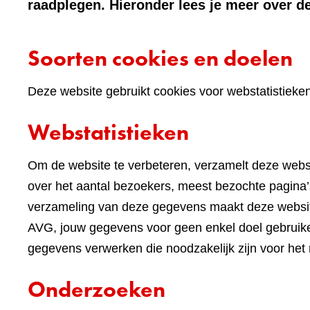
raadplegen. Hieronder lees je meer over de
Soorten cookies en doelen
Deze website gebruikt cookies voor webstatistieke
Webstatistieken
Om de website te verbeteren, verzamelt deze websi
over het aantal bezoekers, meest bezochte pagina’s
verzameling van deze gegevens maakt deze websi
AVG, jouw gegevens voor geen enkel doel gebruike
gegevens verwerken die noodzakelijk zijn voor het
Onderzoeken