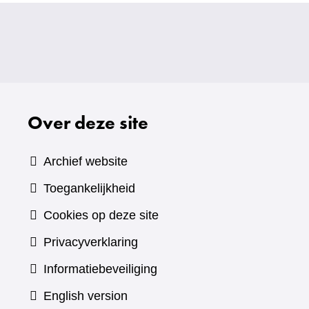
Over deze site
Archief website
Toegankelijkheid
Cookies op deze site
Privacyverklaring
Informatiebeveiliging
English version