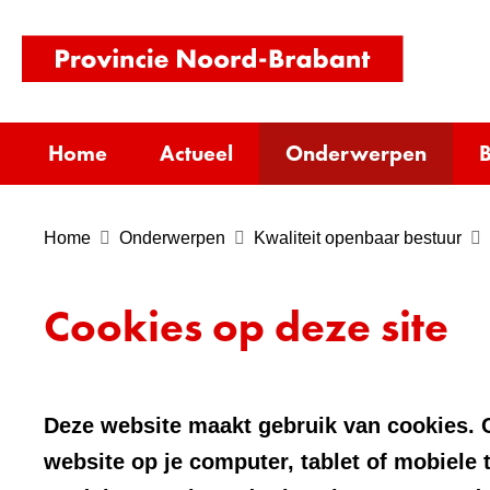
(naar
homepag
Home
Actueel
Onderwerpen
B
Home
Onderwerpen
Kwaliteit openbaar bestuur
Cookies op deze site
Deze website maakt gebruik van cookies. C
website op je computer, tablet of mobiele 