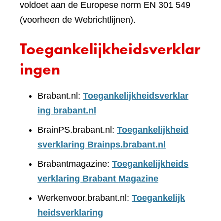
voldoet aan de Europese norm EN 301 549
(voorheen de Webrichtlijnen).
Toegankelijkheidsverklar
ingen
Brabant.nl:
Toegankelijkheidsverklar
ing brabant.nl
BrainPS.brabant.nl:
Toegankelijkheid
sverklaring Brainps.brabant.nl
Brabantmagazine:
Toegankelijkheids
verklaring Brabant Magazine
Werkenvoor.brabant.nl:
Toegankelijk
heidsverklaring