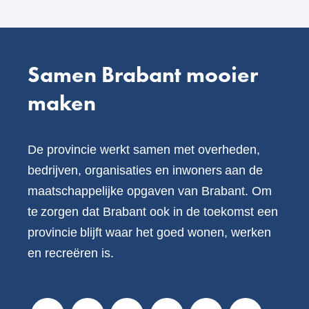
website)
Samen Brabant mooier
maken
De provincie werkt samen met overheden,
bedrijven, organisaties en inwoners aan de
maatschappelijke opgaven van Brabant. Om
te zorgen dat Brabant ook in de toekomst een
provincie blijft waar het goed wonen, werken
en recreëren is.
V