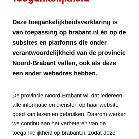
Deze toegankelijkheidsverklaring is
van toepassing op brabant.nl én op de
subsites en platforms die onder
verantwoordelijkheid van de provincie
Noord-Brabant vallen, ook als deze
een ander webadres hebben.
De provincie Noord-Brabant wil dat iedereen
alle informatie en diensten op haar website
goed kan lezen en gebruiken. Daarom werken
we continu aan het verbeteren van de
toegankelijkheid op brabant.nl zodat deze