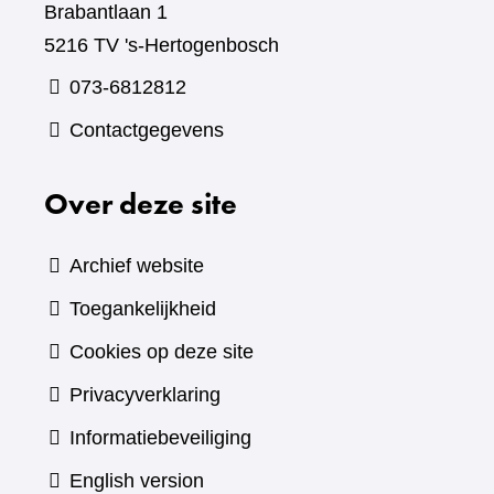
Brabantlaan 1
5216 TV 's-Hertogenbosch
073-6812812
Contactgegevens
Over deze site
Archief website
Toegankelijkheid
Cookies op deze site
Privacyverklaring
Informatiebeveiliging
English version