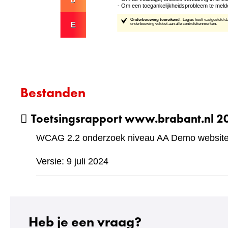
Bestanden
Toetsingsrapport www.brabant.nl 
WCAG 2.2 onderzoek niveau AA Demo website 
Versie: 9 juli 2024
Heb je een vraag?