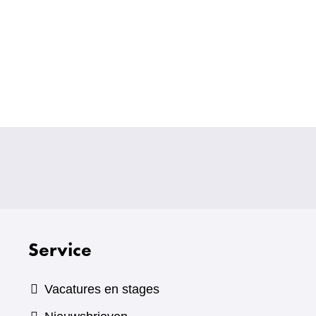
Service
Vacatures en stages