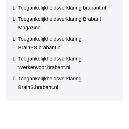
Toegankelijkheidsverklaring brabant.nl
Toegankelijkheidsverklaring Brabant
Magazine
Toegankelijkheidsverklaring
BrainPS.brabant.nl
Toegankelijkheidsverklaring
Werkenvoor.brabant.nl
Toegankelijkheidsverklaring
BrainS.brabant.nl