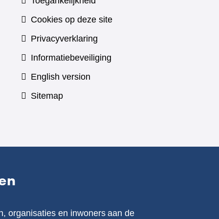
Toegankelijkheid
Cookies op deze site
Privacyverklaring
Informatiebeveiliging
English version
Sitemap
en
n, organisaties en inwoners aan de