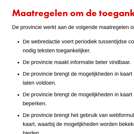
Maatregelen om de toeganke
De provincie werkt aan de volgende maatregelen om
De webredactie voert periodiek tussentijdse co
nodig teksten toegankelijker.
De provincie maakt informatie beter vindbaar.
De provincie brengt de mogelijkheden in kaart 
laten voldoen.
De provincie brengt de mogelijkheden in kaart
beperken.
De provincie brengt het gebruik van webformuli
kaart, waarbij de mogelijkheden worden bekek
bieden.