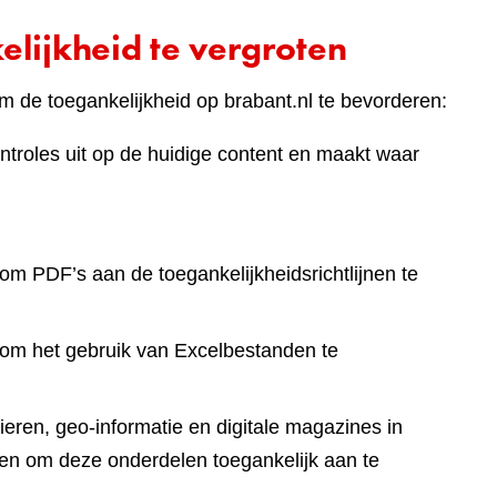
lijkheid te vergroten
 de toegankelijkheid op brabant.nl te bevorderen:
ntroles uit op de huidige content en maakt waar
om PDF’s aan de toegankelijkheidsrichtlijnen te
 om het gebruik van Excelbestanden te
eren, geo-informatie en digitale magazines in
en om deze onderdelen toegankelijk aan te