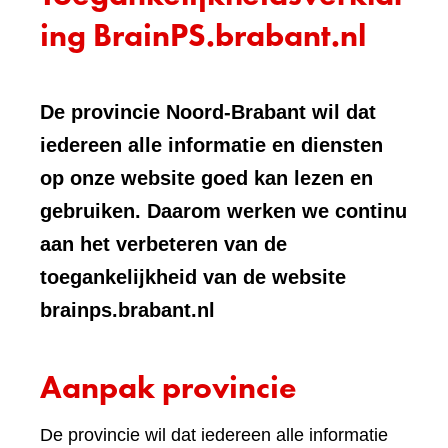
ing BrainPS.brabant.nl
De provincie Noord-Brabant wil dat
iedereen alle informatie en diensten
op onze website goed kan lezen en
gebruiken. Daarom werken we continu
aan het verbeteren van de
toegankelijkheid van de website
brainps.brabant.nl
Aanpak provincie
De provincie wil dat iedereen alle informatie