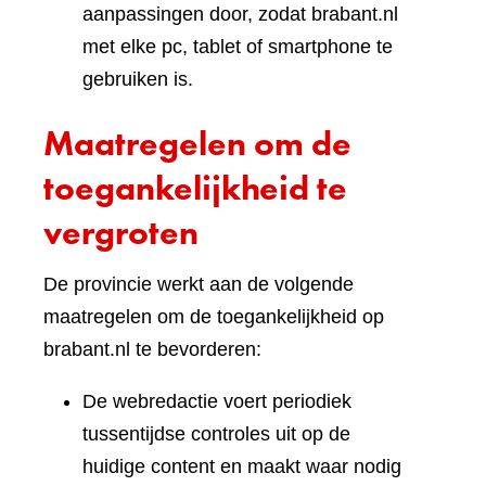
aanpassingen door, zodat brabant.nl
met elke pc, tablet of smartphone te
gebruiken is.
Maatregelen om de
toegankelijkheid te
vergroten
De provincie werkt aan de volgende
maatregelen om de toegankelijkheid op
brabant.nl te bevorderen:
De webredactie voert periodiek
tussentijdse controles uit op de
huidige content en maakt waar nodig