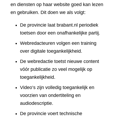
en diensten op haar website goed kan lezen
en gebruiken. Dit doen we als volgt:
De provincie laat brabant.nl periodiek
toetsen door een onafhankelijke partij.
Webredacteuren volgen een training
over digitale toegankelijkheid.
De webredactie toetst nieuwe content
vóór publicatie zo veel mogelijk op
toegankelijkheid.
Video’s zijn volledig toegankelijk en
voorzien van ondertiteling en
audiodescriptie.
De provincie voert technische