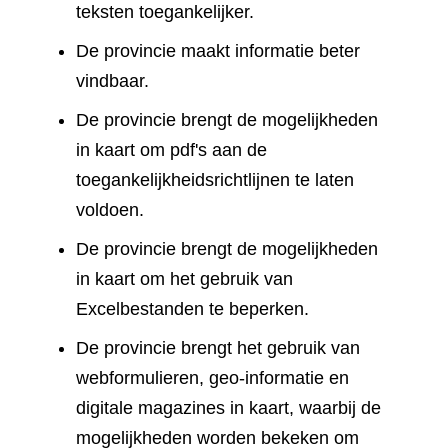
teksten toegankelijker.
De provincie maakt informatie beter
vindbaar.
De provincie brengt de mogelijkheden
in kaart om pdf's aan de
toegankelijkheidsrichtlijnen te laten
voldoen.
De provincie brengt de mogelijkheden
in kaart om het gebruik van
Excelbestanden te beperken.
De provincie brengt het gebruik van
webformulieren, geo-informatie en
digitale magazines in kaart, waarbij de
mogelijkheden worden bekeken om