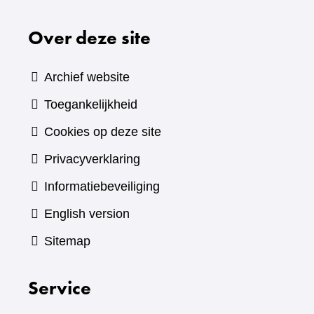
Over deze site
Archief website
Toegankelijkheid
Cookies op deze site
Privacyverklaring
Informatiebeveiliging
English version
Sitemap
Service