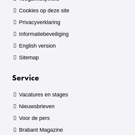
Cookies op deze site
Privacyverklaring
Informatiebeveiliging
English version
Sitemap
Service
Vacatures en stages
Nieuwsbrieven
Voor de pers
(verwijst
Brabant Magazine