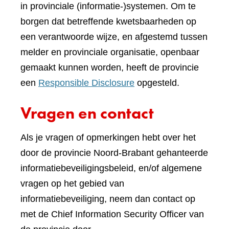
in provinciale (informatie-)systemen. Om te
borgen dat betreffende kwetsbaarheden op
een verantwoorde wijze, en afgestemd tussen
melder en provinciale organisatie, openbaar
gemaakt kunnen worden, heeft de provincie
een
Responsible Disclosure
opgesteld.
Vragen en contact
Als je vragen of opmerkingen hebt over het
door de provincie Noord-Brabant gehanteerde
informatiebeveiligingsbeleid, en/of algemene
vragen op het gebied van
informatiebeveiliging, neem dan contact op
met de Chief Information Security Officer van