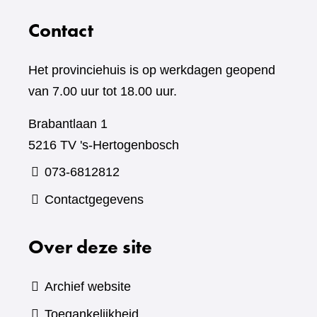
Contact
Het provinciehuis is op werkdagen geopend
van 7.00 uur tot 18.00 uur.
Brabantlaan 1
5216 TV 's-Hertogenbosch
073-6812812
Contactgegevens
Over deze site
Archief website
Toegankelijkheid