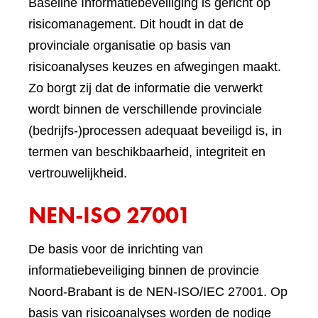
Baseline Informatiebeveiliging is gericht op
risicomanagement. Dit houdt in dat de
provinciale organisatie op basis van
risicoanalyses keuzes en afwegingen maakt.
Zo borgt zij dat de informatie die verwerkt
wordt binnen de verschillende provinciale
(bedrijfs-)processen adequaat beveiligd is, in
termen van beschikbaarheid, integriteit en
vertrouwelijkheid.
NEN-ISO 27001
De basis voor de inrichting van
informatiebeveiliging binnen de provincie
Noord-Brabant is de NEN-ISO/IEC 27001. Op
basis van risicoanalyses worden de nodige