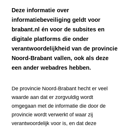
Deze informatie over
informatiebeveiliging geldt voor
brabant.nl én voor de subsites en
digitale platforms die onder
verantwoordelijkheid van de provincie
Noord-Brabant vallen, ook als deze
een ander webadres hebben.
De provincie Noord-Brabant hecht er veel
waarde aan dat er zorgvuldig wordt
omgegaan met de informatie die door de
provincie wordt verwerkt of waar zij
verantwoordelijk voor is, en dat deze