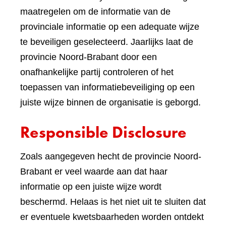
maatregelen om de informatie van de
provinciale informatie op een adequate wijze
te beveiligen geselecteerd. Jaarlijks laat de
provincie Noord-Brabant door een
onafhankelijke partij controleren of het
toepassen van informatiebeveiliging op een
juiste wijze binnen de organisatie is geborgd.
Responsible Disclosure
Zoals aangegeven hecht de provincie Noord-
Brabant er veel waarde aan dat haar
informatie op een juiste wijze wordt
beschermd. Helaas is het niet uit te sluiten dat
er eventuele kwetsbaarheden worden ontdekt