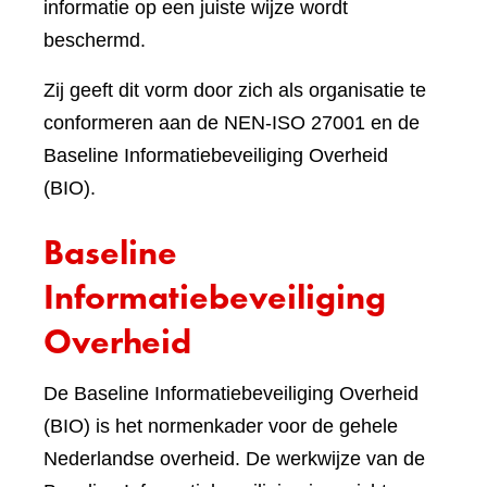
informatie op een juiste wijze wordt
beschermd.
Zij geeft dit vorm door zich als organisatie te
conformeren aan de NEN-ISO 27001 en de
Baseline Informatiebeveiliging Overheid
(BIO).
Baseline
Informatiebeveiliging
Overheid
De Baseline Informatiebeveiliging Overheid
(BIO) is het normenkader voor de gehele
Nederlandse overheid. De werkwijze van de