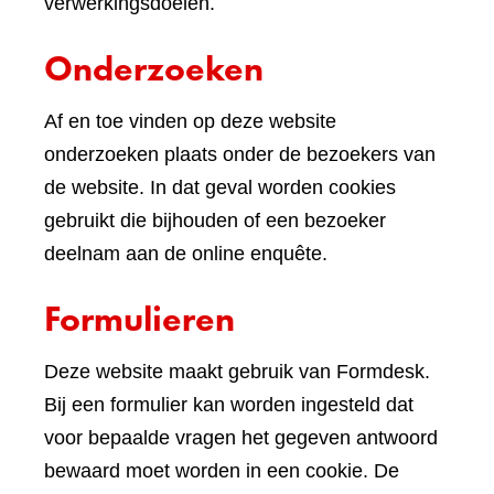
verwerkingsdoelen.
Onderzoeken
Af en toe vinden op deze website
onderzoeken plaats onder de bezoekers van
de website. In dat geval worden cookies
gebruikt die bijhouden of een bezoeker
deelnam aan de online enquête.
Formulieren
Deze website maakt gebruik van Formdesk.
Bij een formulier kan worden ingesteld dat
voor bepaalde vragen het gegeven antwoord
bewaard moet worden in een cookie. De