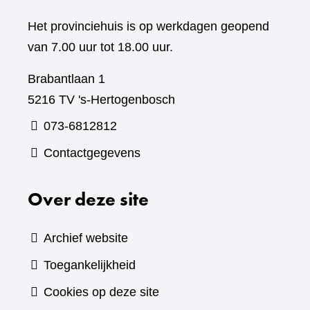
Het provinciehuis is op werkdagen geopend
van 7.00 uur tot 18.00 uur.
Brabantlaan 1
5216 TV 's-Hertogenbosch
073-6812812
Contactgegevens
Over deze site
Archief website
Toegankelijkheid
Cookies op deze site