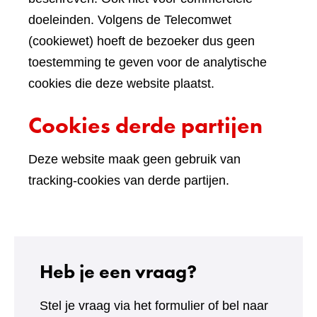
doeleinden. Volgens de Telecomwet
(cookiewet) hoeft de bezoeker dus geen
toestemming te geven voor de analytische
cookies die deze website plaatst.
Cookies derde partijen
Deze website maak geen gebruik van
tracking-cookies van derde partijen.
Heb je een vraag?
Stel je vraag via het formulier of bel naar