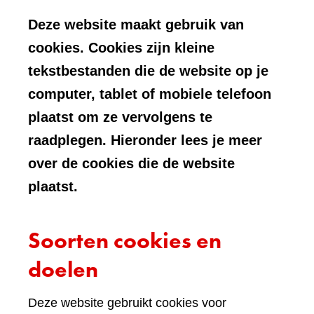
Deze website maakt gebruik van
cookies. Cookies zijn kleine
tekstbestanden die de website op je
computer, tablet of mobiele telefoon
plaatst om ze vervolgens te
raadplegen. Hieronder lees je meer
over de cookies die de website
plaatst.
Soorten cookies en
doelen
Deze website gebruikt cookies voor