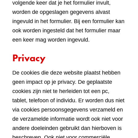
volgende keer dat je het formulier invult,
worden de opgeslagen gegevens alvast
ingevuld in het formulier. Bij een formulier kan
ook worden ingesteld dat het formulier maar
een keer mag worden ingevuld.
Privacy
De cookies die deze website plaatst hebben
geen impact op je privacy. De geplaatste
cookies zijn niet te herleiden tot een pc,
tablet, telefoon of individu. Er worden dus niet
via cookies persoonsgegevens verzameld en
de verzamelde informatie wordt ook niet voor
andere doeleinden gebruikt dan hierboven is
beschreven. Ook niet voor commerciële