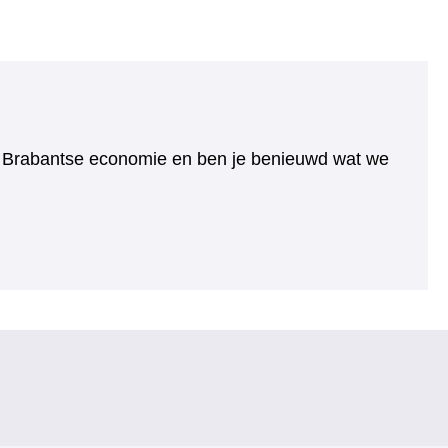
e Brabantse economie en ben je benieuwd wat we