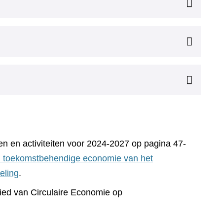
ten en activiteiten voor 2024-2027 op pagina 47-
 toekomstbehendige economie van het
eling
.
bied van Circulaire Economie op