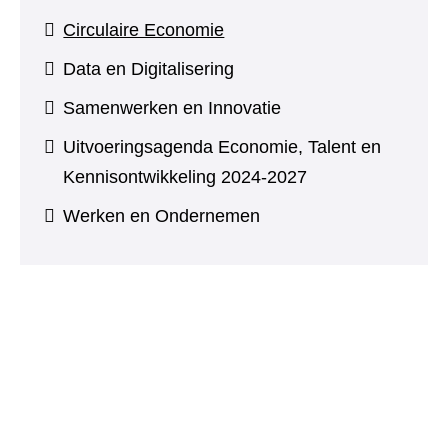
Circulaire Economie
Data en Digitalisering
Samenwerken en Innovatie
Uitvoeringsagenda Economie, Talent en
Kennisontwikkeling 2024-2027
Werken en Ondernemen