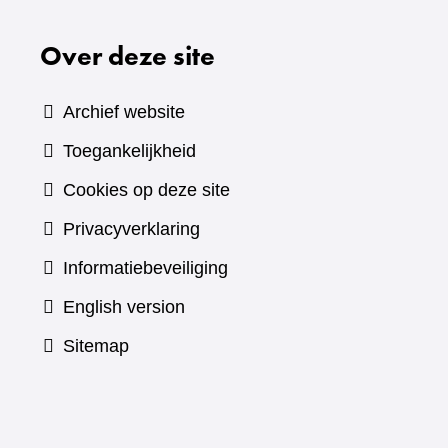
Over deze site
Archief website
Toegankelijkheid
Cookies op deze site
Privacyverklaring
Informatiebeveiliging
English version
Sitemap