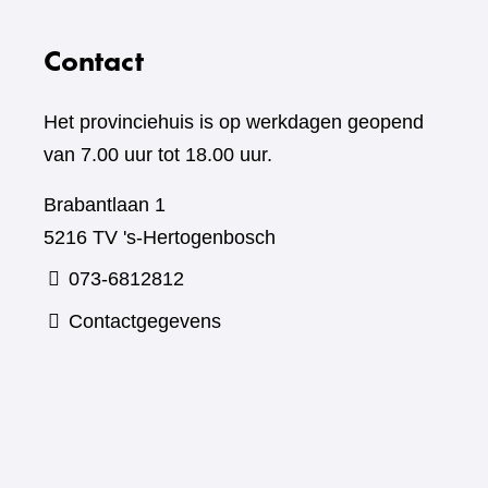
Contact
Het provinciehuis is op werkdagen geopend
van 7.00 uur tot 18.00 uur.
Brabantlaan 1
5216 TV 's-Hertogenbosch
073-6812812
Contactgegevens