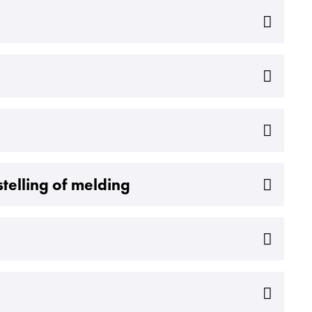
telling of melding