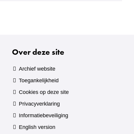
Over deze site
Archief website
Toegankelijkheid
Cookies op deze site
Privacyverklaring
Informatiebeveiliging
English version