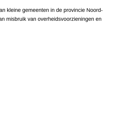
an kleine gemeenten in de provincie Noord-
van misbruik van overheidsvoorzieningen en