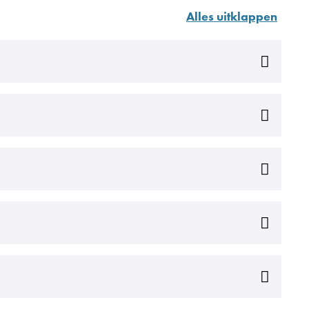
Alles uitklappen