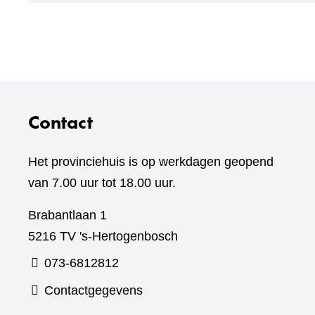
Contact
Het provinciehuis is op werkdagen geopend
van 7.00 uur tot 18.00 uur.
Brabantlaan 1
5216 TV 's-Hertogenbosch
073-6812812
Contactgegevens