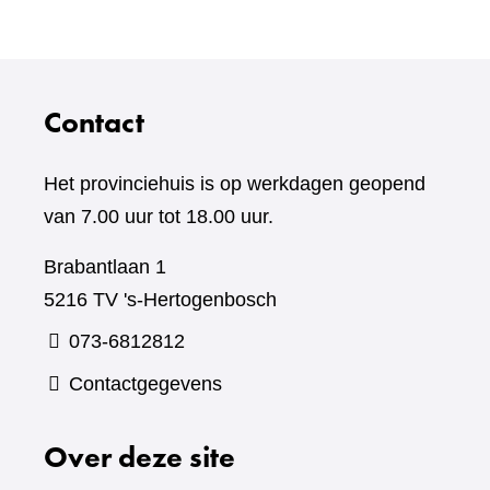
Contact
Het provinciehuis is op werkdagen geopend
van 7.00 uur tot 18.00 uur.
Brabantlaan 1
5216 TV 's-Hertogenbosch
073-6812812
Contactgegevens
Over deze site