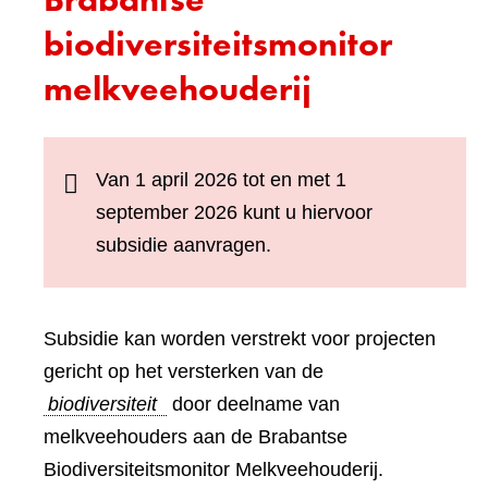
biodiversiteitsmonitor
melkveehouderij
Van 1 april 2026 tot en met 1
september 2026 kunt u hiervoor
subsidie aanvragen.
Subsidie kan worden verstrekt voor projecten
gericht op het versterken van de
biodiversiteit
door deelname van
melkveehouders aan de Brabantse
Biodiversiteitsmonitor Melkveehouderij.