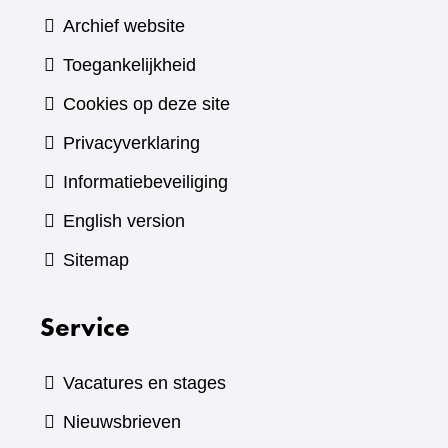
Archief website
Toegankelijkheid
Cookies op deze site
Privacyverklaring
Informatiebeveiliging
English version
Sitemap
Service
Vacatures en stages
Nieuwsbrieven