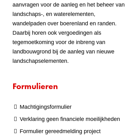
aanvragen voor de aanleg en het beheer van
landschaps-, en waterelementen,
wandelpaden over boerenland en randen.
Daarbij horen ook vergoedingen als
tegemoetkoming voor de inbreng van
landbouwgrond bij de aanleg van nieuwe
landschapselementen.
Formulieren
Machtigingsformulier
Verklaring geen financiele moeilijkheden
Formulier gereedmelding project