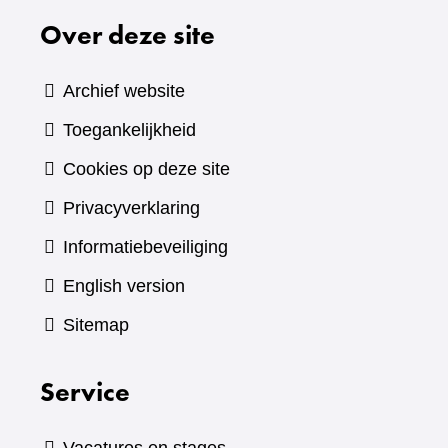
Over deze site
Archief website
Toegankelijkheid
Cookies op deze site
Privacyverklaring
Informatiebeveiliging
English version
Sitemap
Service