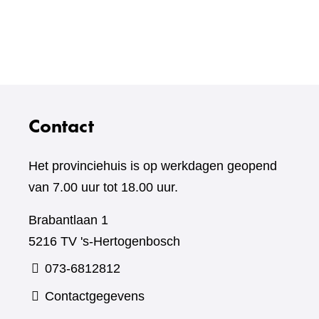
Contact
Het provinciehuis is op werkdagen geopend
van 7.00 uur tot 18.00 uur.
Brabantlaan 1
5216 TV 's-Hertogenbosch
073-6812812
Contactgegevens