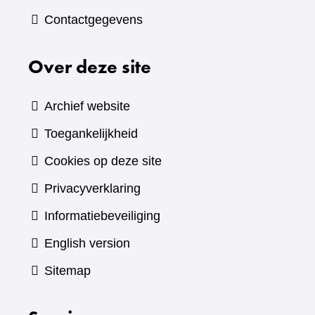
Contactgegevens
Over deze site
Archief website
Toegankelijkheid
Cookies op deze site
Privacyverklaring
Informatiebeveiliging
English version
Sitemap