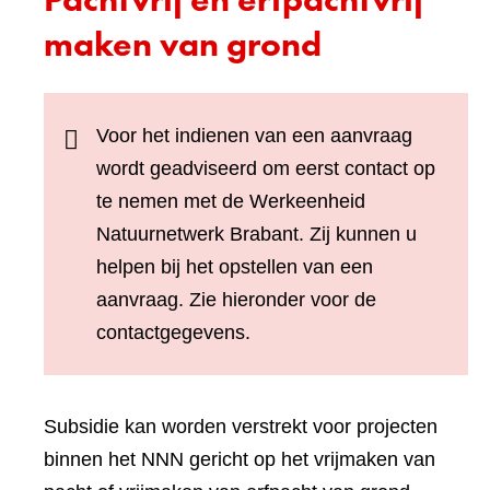
maken van grond
Voor het indienen van een aanvraag
wordt geadviseerd om eerst contact op
te nemen met de Werkeenheid
Natuurnetwerk Brabant. Zij kunnen u
helpen bij het opstellen van een
aanvraag. Zie hieronder voor de
contactgegevens.
Subsidie kan worden verstrekt voor projecten
binnen het NNN gericht op het vrijmaken van