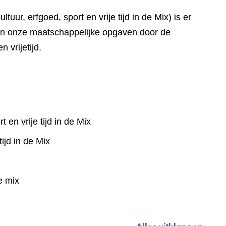
uur, erfgoed, sport en vrije tijd in de Mix) is er
aan onze maatschappelijke opgaven door de
n vrijetijd.
t en vrije tijd in de Mix
tijd in de Mix
de mix