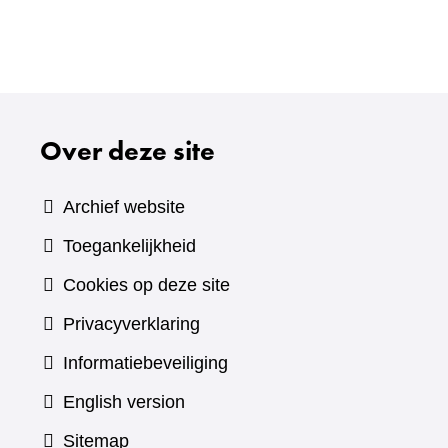
Over deze site
Archief website
Toegankelijkheid
Cookies op deze site
Privacyverklaring
Informatiebeveiliging
English version
Sitemap