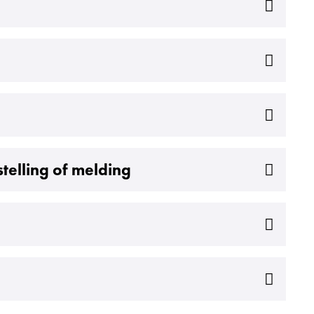
telling of melding