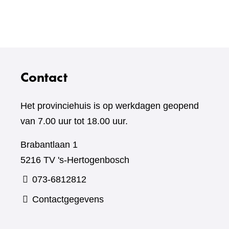
Contact
Het provinciehuis is op werkdagen geopend
van 7.00 uur tot 18.00 uur.
Brabantlaan 1
5216 TV 's-Hertogenbosch
073-6812812
Contactgegevens