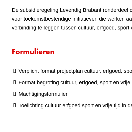
De subsidieregeling Levendig Brabant (onderdeel cult
voor toekomstbestendige initiatieven die werken 
verbinding te leggen tussen cultuur, erfgoed, sport e
Formulieren
Verplicht format projectplan cultuur, erfgoed, spor
Format begroting cultuur, erfgoed, sport en vrije 
Machtigingsformulier
Toelichting cultuur erfgoed sport en vrije tijd in 