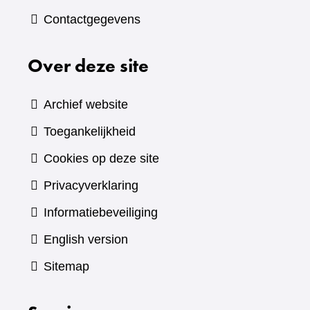
Contactgegevens
Over deze site
Archief website
Toegankelijkheid
Cookies op deze site
Privacyverklaring
Informatiebeveiliging
English version
Sitemap