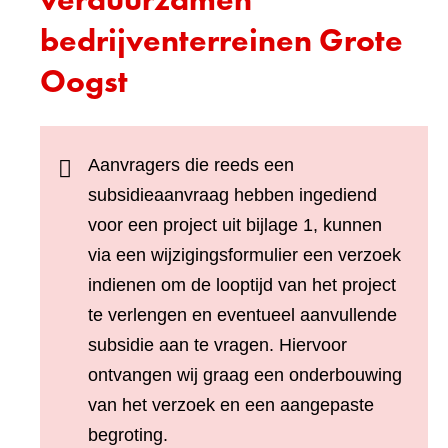
bedrijventerreinen Grote
Oogst
Aanvragers die reeds een
subsidieaanvraag hebben ingediend
voor een project uit bijlage 1, kunnen
via een wijzigingsformulier een verzoek
indienen om de looptijd van het project
te verlengen en eventueel aanvullende
subsidie aan te vragen. Hiervoor
ontvangen wij graag een onderbouwing
van het verzoek en een aangepaste
begroting.