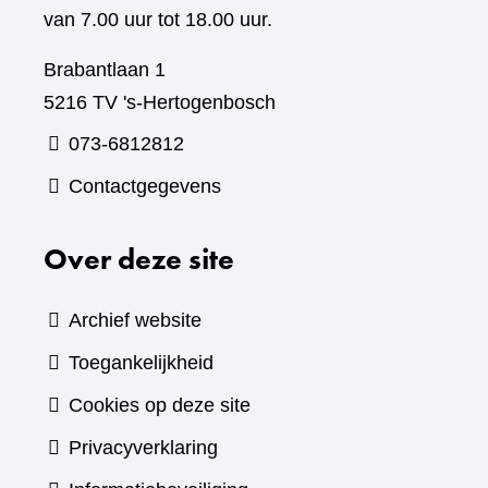
van 7.00 uur tot 18.00 uur.
Brabantlaan 1
5216 TV 's-Hertogenbosch
073-6812812
Contactgegevens
Over deze site
Archief website
Toegankelijkheid
Cookies op deze site
Privacyverklaring