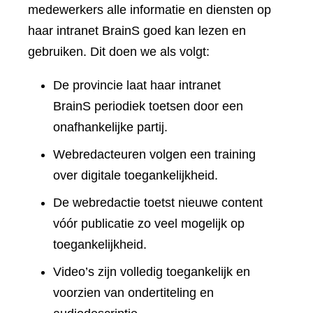
medewerkers alle informatie en diensten op
haar intranet BrainS goed kan lezen en
gebruiken. Dit doen we als volgt:
De provincie laat haar intranet
BrainS periodiek toetsen door een
onafhankelijke partij.
Webredacteuren volgen een training
over digitale toegankelijkheid.
De webredactie toetst nieuwe content
vóór publicatie zo veel mogelijk op
toegankelijkheid.
Video’s zijn volledig toegankelijk en
voorzien van ondertiteling en