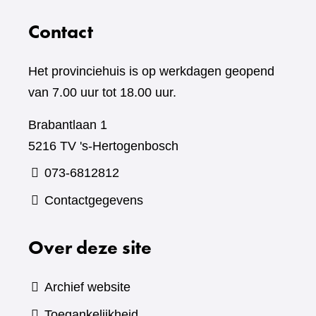
Contact
Het provinciehuis is op werkdagen geopend
van 7.00 uur tot 18.00 uur.
Brabantlaan 1
5216 TV 's-Hertogenbosch
073-6812812
Contactgegevens
Over deze site
Archief website
Toegankelijkheid