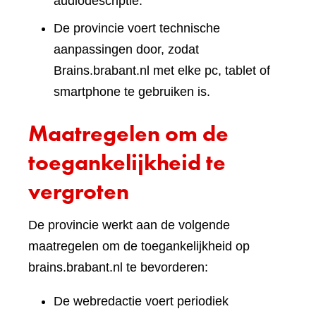
audiodescriptie.
De provincie voert technische
aanpassingen door, zodat
Brains.brabant.nl met elke pc, tablet of
smartphone te gebruiken is.
Maatregelen om de
toegankelijkheid te
vergroten
De provincie werkt aan de volgende
maatregelen om de toegankelijkheid op
brains.brabant.nl te bevorderen:
De webredactie voert periodiek