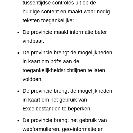
tussentijdse controles uit op de
huidige content en maakt waar nodig
teksten toegankelijker.
De provincie maakt informatie beter
vindbaar.
De provincie brengt de mogelijkheden
in kaart om pdf's aan de
toegankelijkheidsrichtlijnen te laten
voldoen.
De provincie brengt de mogelijkheden
in kaart om het gebruik van
Excelbestanden te beperken.
De provincie brengt het gebruik van
webformulieren, geo-informatie en