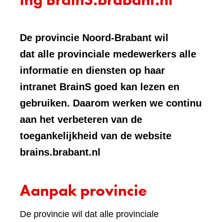
De provincie Noord-Brabant wil
dat alle provinciale medewerkers alle
informatie en diensten op haar
intranet BrainS goed kan lezen en
gebruiken. Daarom werken we continu
aan het verbeteren van de
toegankelijkheid van de website
brains.brabant.nl
Aanpak provincie
De provincie wil dat alle provinciale