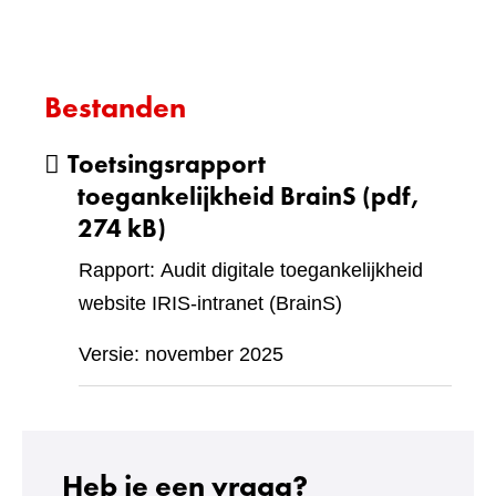
Bestanden
Toetsingsrapport
toegankelijkheid BrainS
(pdf,
274 kB)
Rapport: Audit digitale toegankelijkheid
website IRIS-intranet (BrainS)
Versie: november 2025
Heb je een vraag?