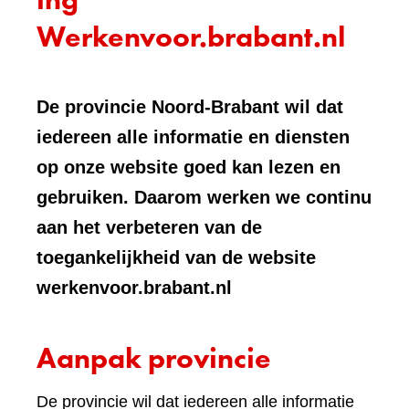
Werkenvoor.brabant.nl
De provincie Noord-Brabant wil dat
iedereen alle informatie en diensten
op onze website goed kan lezen en
gebruiken. Daarom werken we continu
aan het verbeteren van de
toegankelijkheid van de website
werkenvoor.brabant.nl
Aanpak provincie
De provincie wil dat iedereen alle informatie