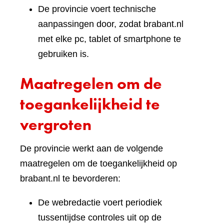
De provincie voert technische
aanpassingen door, zodat brabant.nl
met elke pc, tablet of smartphone te
gebruiken is.
Maatregelen om de
toegankelijkheid te
vergroten
De provincie werkt aan de volgende
maatregelen om de toegankelijkheid op
brabant.nl te bevorderen:
De webredactie voert periodiek
tussentijdse controles uit op de