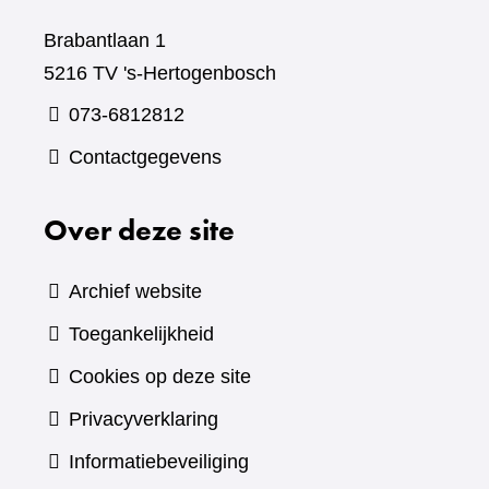
Brabantlaan 1
5216 TV 's-Hertogenbosch
073-6812812
Contactgegevens
Over deze site
Archief website
Toegankelijkheid
Cookies op deze site
Privacyverklaring
Informatiebeveiliging