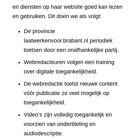
en diensten op haar website goed kan lezen
en gebruiken. Dit doen we als volgt:
De provincie
laatwerkenvoor.brabant.nl periodiek
toetsen door een onafhankelijke partij.
Webredacteuren volgen een training
over digitale toegankelijkheid.
De webredactie toetst nieuwe content
vóór publicatie zo veel mogelijk op
toegankelijkheid.
Video’s zijn volledig toegankelijk en
voorzien van ondertiteling en
audiodescriptie.