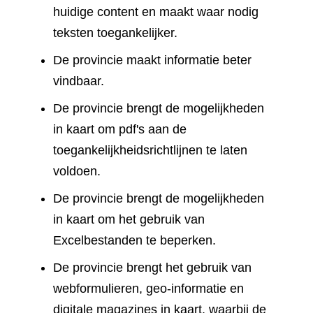
huidige content en maakt waar nodig
teksten toegankelijker.
De provincie maakt informatie beter
vindbaar.
De provincie brengt de mogelijkheden
in kaart om pdf's aan de
toegankelijkheidsrichtlijnen te laten
voldoen.
De provincie brengt de mogelijkheden
in kaart om het gebruik van
Excelbestanden te beperken.
De provincie brengt het gebruik van
webformulieren, geo-informatie en
digitale magazines in kaart, waarbij de