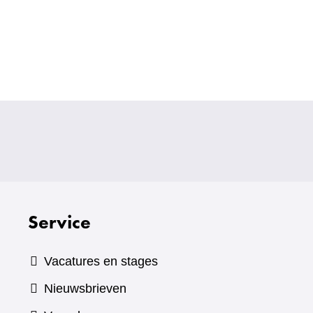
Service
Vacatures en stages
Nieuwsbrieven