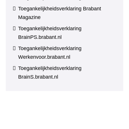
Toegankelijkheidsverklaring Brabant
Magazine
Toegankelijkheidsverklaring
BrainPS.brabant.nl
Toegankelijkheidsverklaring
Werkenvoor.brabant.nl
Toegankelijkheidsverklaring
BrainS.brabant.nl