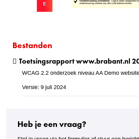
Bestanden
Toetsingsrapport www.brabant.nl 
WCAG 2.2 onderzoek niveau AA Demo website 
Versie: 9 juli 2024
Heb je een vraag?