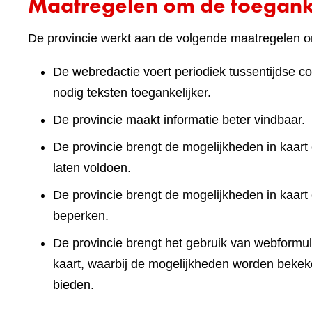
Maatregelen om de toeganke
De provincie werkt aan de volgende maatregelen om
De webredactie voert periodiek tussentijdse co
nodig teksten toegankelijker.
De provincie maakt informatie beter vindbaar.
De provincie brengt de mogelijkheden in kaart 
laten voldoen.
De provincie brengt de mogelijkheden in kaart
beperken.
De provincie brengt het gebruik van webformuli
kaart, waarbij de mogelijkheden worden bekek
bieden.