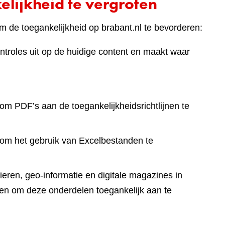
lijkheid te vergroten
 de toegankelijkheid op brabant.nl te bevorderen:
ntroles uit op de huidige content en maakt waar
om PDF’s aan de toegankelijkheidsrichtlijnen te
 om het gebruik van Excelbestanden te
eren, geo-informatie en digitale magazines in
en om deze onderdelen toegankelijk aan te