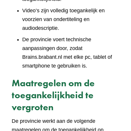
Video’s zijn volledig toegankelijk en
voorzien van ondertiteling en
audiodescriptie.
De provincie voert technische
aanpassingen door, zodat
Brains.brabant.nl met elke pc, tablet of
smartphone te gebruiken is.
Maatregelen om de
toegankelijkheid te
vergroten
De provincie werkt aan de volgende
maatregelen om de toegankelijkheid op