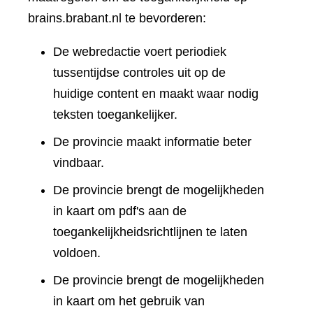
brains.brabant.nl te bevorderen:
De webredactie voert periodiek
tussentijdse controles uit op de
huidige content en maakt waar nodig
teksten toegankelijker.
De provincie maakt informatie beter
vindbaar.
De provincie brengt de mogelijkheden
in kaart om pdf's aan de
toegankelijkheidsrichtlijnen te laten
voldoen.
De provincie brengt de mogelijkheden
in kaart om het gebruik van