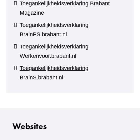
Toegankelijkheidsverklaring Brabant
Magazine
Toegankelijkheidsverklaring
BrainPS.brabant.nl
Toegankelijkheidsverklaring
Werkenvoor.brabant.nl
Toegankelijkheidsverklaring
BrainS.brabant.nl
Websites