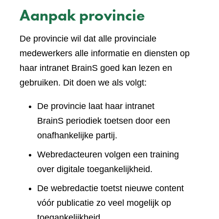
Aanpak provincie
De provincie wil dat alle provinciale
medewerkers alle informatie en diensten op
haar intranet BrainS goed kan lezen en
gebruiken. Dit doen we als volgt:
De provincie laat haar intranet
BrainS periodiek toetsen door een
onafhankelijke partij.
Webredacteuren volgen een training
over digitale toegankelijkheid.
De webredactie toetst nieuwe content
vóór publicatie zo veel mogelijk op
toegankelijkheid.