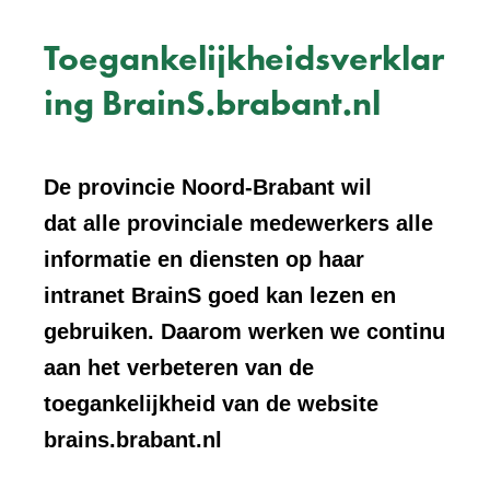
Toegankelijkheidsverklar
ing BrainS.brabant.nl
De provincie Noord-Brabant wil
dat alle provinciale medewerkers alle
informatie en diensten op haar
intranet BrainS goed kan lezen en
gebruiken. Daarom werken we continu
aan het verbeteren van de
toegankelijkheid van de website
brains.brabant.nl