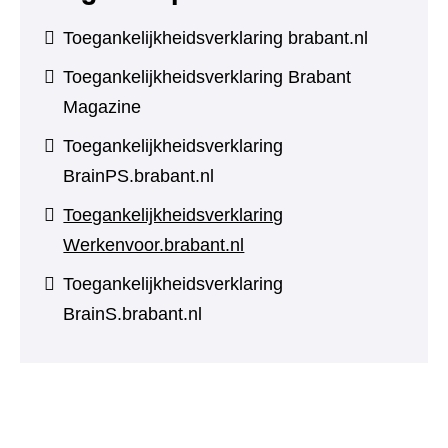
Toegankelijkheidsverklaring brabant.nl
Toegankelijkheidsverklaring Brabant
Magazine
Toegankelijkheidsverklaring
BrainPS.brabant.nl
Toegankelijkheidsverklaring
Werkenvoor.brabant.nl
Toegankelijkheidsverklaring
BrainS.brabant.nl