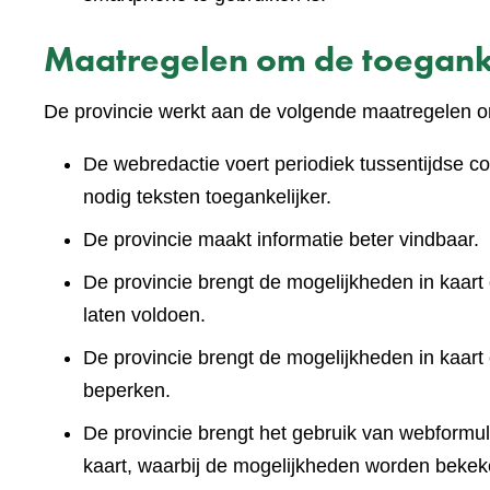
Maatregelen om de toeganke
De provincie werkt aan de volgende maatregelen om
De webredactie voert periodiek tussentijdse co
nodig teksten toegankelijker.
De provincie maakt informatie beter vindbaar.
De provincie brengt de mogelijkheden in kaart 
laten voldoen.
De provincie brengt de mogelijkheden in kaart
beperken.
De provincie brengt het gebruik van webformuli
kaart, waarbij de mogelijkheden worden bekek