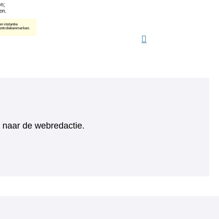
ht naar de webredactie.