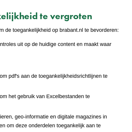
lijkheid te vergroten
 de toegankelijkheid op brabant.nl te bevorderen:
ntroles uit op de huidige content en maakt waar
om pdf's aan de toegankelijkheidsrichtlijnen te
 om het gebruik van Excelbestanden te
eren, geo-informatie en digitale magazines in
en om deze onderdelen toegankelijk aan te