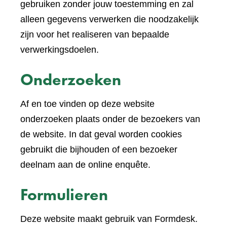
een
gebruiken zonder jouw toestemming en zal
andere
alleen gegevens verwerken die noodzakelijk
website)
zijn voor het realiseren van bepaalde
verwerkingsdoelen.
Onderzoeken
Af en toe vinden op deze website
onderzoeken plaats onder de bezoekers van
de website. In dat geval worden cookies
gebruikt die bijhouden of een bezoeker
deelnam aan de online enquête.
Formulieren
Deze website maakt gebruik van Formdesk.