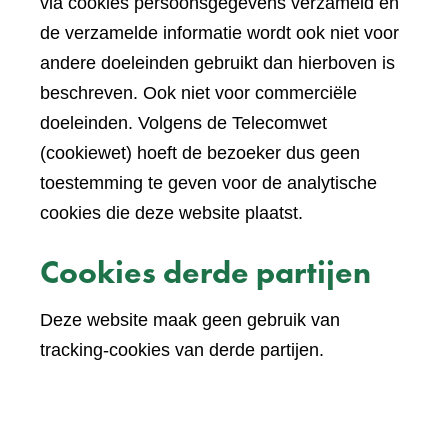
via cookies persoonsgegevens verzameld en
de verzamelde informatie wordt ook niet voor
andere doeleinden gebruikt dan hierboven is
beschreven. Ook niet voor commerciële
doeleinden. Volgens de Telecomwet
(cookiewet) hoeft de bezoeker dus geen
toestemming te geven voor de analytische
cookies die deze website plaatst.
Cookies derde partijen
Deze website maak geen gebruik van
tracking-cookies van derde partijen.