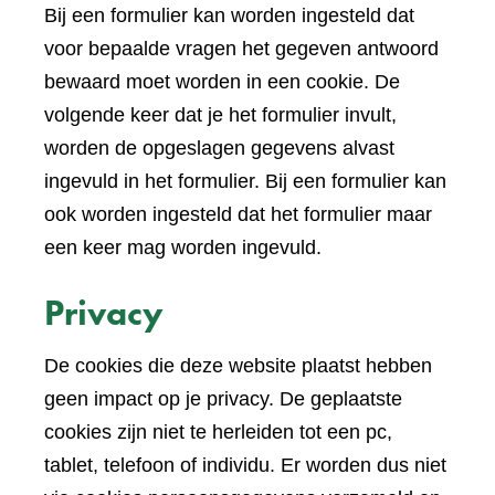
Bij een formulier kan worden ingesteld dat
voor bepaalde vragen het gegeven antwoord
bewaard moet worden in een cookie. De
volgende keer dat je het formulier invult,
worden de opgeslagen gegevens alvast
ingevuld in het formulier. Bij een formulier kan
ook worden ingesteld dat het formulier maar
een keer mag worden ingevuld.
Privacy
De cookies die deze website plaatst hebben
geen impact op je privacy. De geplaatste
cookies zijn niet te herleiden tot een pc,
tablet, telefoon of individu. Er worden dus niet