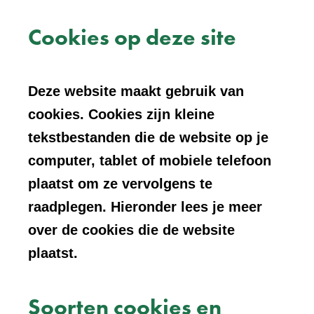
Cookies op deze site
Deze website maakt gebruik van
cookies. Cookies zijn kleine
tekstbestanden die de website op je
computer, tablet of mobiele telefoon
plaatst om ze vervolgens te
raadplegen. Hieronder lees je meer
over de cookies die de website
plaatst.
Soorten cookies en