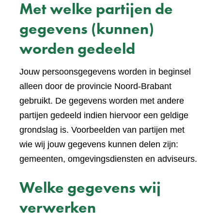
Met welke partijen de
gegevens (kunnen)
worden gedeeld
Jouw persoonsgegevens worden in beginsel
alleen door de provincie Noord-Brabant
gebruikt. De gegevens worden met andere
partijen gedeeld indien hiervoor een geldige
grondslag is. Voorbeelden van partijen met
wie wij jouw gegevens kunnen delen zijn:
gemeenten, omgevingsdiensten en adviseurs.
Welke gegevens wij
verwerken