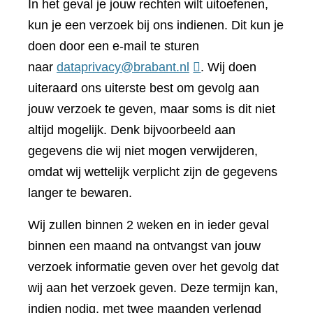
In het geval je jouw rechten wilt uitoefenen,
kun je een verzoek bij ons indienen. Dit kun je
doen door een e-mail te sturen
naar
dataprivacy@brabant.nl
. Wij doen
uiteraard ons uiterste best om gevolg aan
jouw verzoek te geven, maar soms is dit niet
altijd mogelijk. Denk bijvoorbeeld aan
gegevens die wij niet mogen verwijderen,
omdat wij wettelijk verplicht zijn de gegevens
langer te bewaren.
Wij zullen binnen 2 weken en in ieder geval
binnen een maand na ontvangst van jouw
verzoek informatie geven over het gevolg dat
wij aan het verzoek geven. Deze termijn kan,
indien nodig, met twee maanden verlengd