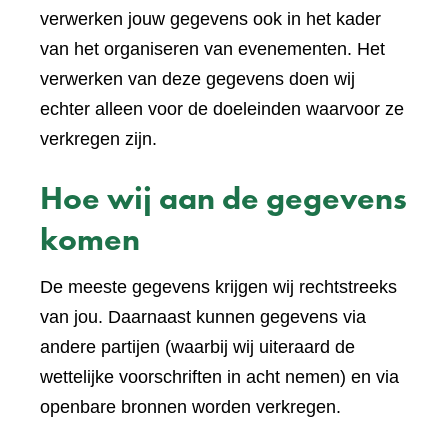
verwerken jouw gegevens ook in het kader
van het organiseren van evenementen. Het
verwerken van deze gegevens doen wij
echter alleen voor de doeleinden waarvoor ze
verkregen zijn.
Hoe wij aan de gegevens
komen
De meeste gegevens krijgen wij rechtstreeks
van jou. Daarnaast kunnen gegevens via
andere partijen (waarbij wij uiteraard de
wettelijke voorschriften in acht nemen) en via
openbare bronnen worden verkregen.