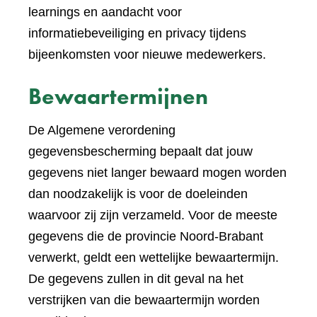
learnings en aandacht voor
informatiebeveiliging en privacy tijdens
bijeenkomsten voor nieuwe medewerkers.
Bewaartermijnen
De Algemene verordening
gegevensbescherming bepaalt dat jouw
gegevens niet langer bewaard mogen worden
dan noodzakelijk is voor de doeleinden
waarvoor zij zijn verzameld. Voor de meeste
gegevens die de provincie Noord-Brabant
verwerkt, geldt een wettelijke bewaartermijn.
De gegevens zullen in dit geval na het
verstrijken van die bewaartermijn worden