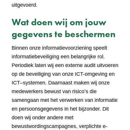
uitgevoerd.
Wat doen wij om jouw
gegevens te beschermen
Binnen onze informatievoorziening speelt
informatiebeveiliging een belangrijke rol.
Periodiek laten wij een externe audit uitvoeren
op de beveiliging van onze ICT-omgeving en
ICT–systemen. Daarnaast maken wij onze
medewerkers bewust van risico’s die
samengaan met het verwerken van informatie
en persoonsgegevens in het bijzonder. Dit
doen wij onder andere met
bewustwordingscampagnes, verplichte e-