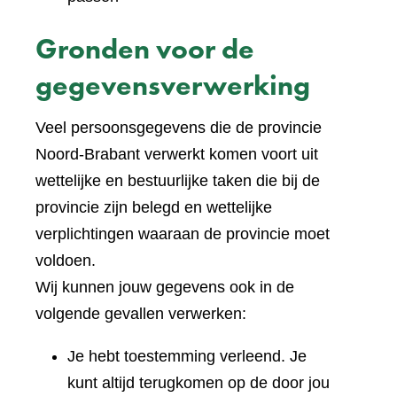
Gronden voor de
gegevensverwerking
Veel persoonsgegevens die de provincie
Noord-Brabant verwerkt komen voort uit
wettelijke en bestuurlijke taken die bij de
provincie zijn belegd en wettelijke
verplichtingen waaraan de provincie moet
voldoen.
Wij kunnen jouw gegevens ook in de
volgende gevallen verwerken:
Je hebt toestemming verleend. Je
kunt altijd terugkomen op de door jou