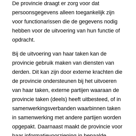
De provincie draagt er zorg voor dat
persoonsgegevens alleen toegankelijk zijn
voor functionarissen die de gegevens nodig
hebben voor de uitvoering van hun functie of
opdracht.
Bij de uitvoering van haar taken kan de
provincie gebruik maken van diensten van
derden. Dit kan zijn door externe krachten die
de provincie ondersteunen bij het uitvoeren
van haar taken, externe partijen waaraan de
provincie taken (deels) heeft uitbesteed, of in
samenwerkingsverbanden waarbinnen taken
in samenwerking met andere partijen worden
opgepakt. Daarnaast maakt de provincie voor
haar informatievoorziening in bepaalde