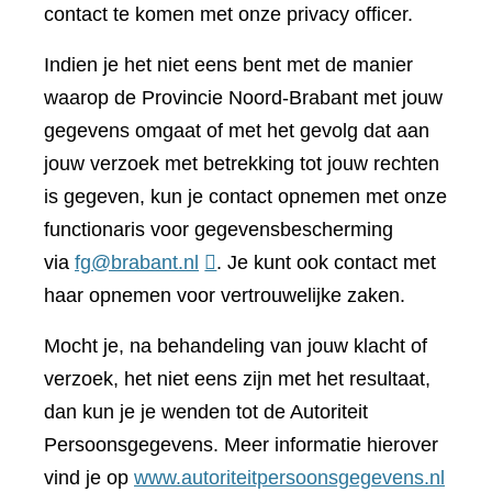
contact te komen met onze privacy officer.
Indien je het niet eens bent met de manier
waarop de Provincie Noord-Brabant met jouw
gegevens omgaat of met het gevolg dat aan
jouw verzoek met betrekking tot jouw rechten
is gegeven, kun je contact opnemen met onze
functionaris voor gegevensbescherming
via
fg@brabant.nl
. Je kunt ook contact met
haar opnemen voor vertrouwelijke zaken.
Mocht je, na behandeling van jouw klacht of
verzoek, het niet eens zijn met het resultaat,
dan kun je je wenden tot de Autoriteit
Persoonsgegevens. Meer informatie hierover
(verwi
vind je op
www.autoriteitpersoonsgegevens.nl