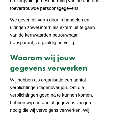
en zorgvuldige bescherming van de aan ons
toevertrouwde persoonsgegevens.
We geven dit vorm door in handelen en
uitingen zowel intern als extern uit te gaan
van de kernwaarden betrouwbaar,
transparant, zorgvuldig en veilig.
Waarom wij jouw
gegevens verwerken
Wij hebben als organisatie een aantal
verplichtingen tegenover jou. Om die
verplichtingen goed na te kunnen komen,
hebben wij een aantal gegevens van jou
nodig die wij vervolgens verwerken. Wij