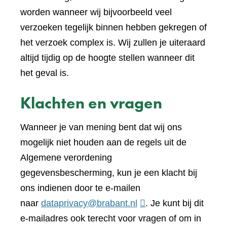
worden wanneer wij bijvoorbeeld veel
verzoeken tegelijk binnen hebben gekregen of
het verzoek complex is. Wij zullen je uiteraard
altijd tijdig op de hoogte stellen wanneer dit
het geval is.
Klachten en vragen
Wanneer je van mening bent dat wij ons
mogelijk niet houden aan de regels uit de
Algemene verordening
gegevensbescherming, kun je een klacht bij
ons indienen door te e-mailen
naar
dataprivacy@brabant.nl
. Je kunt bij dit
e-mailadres ook terecht voor vragen of om in