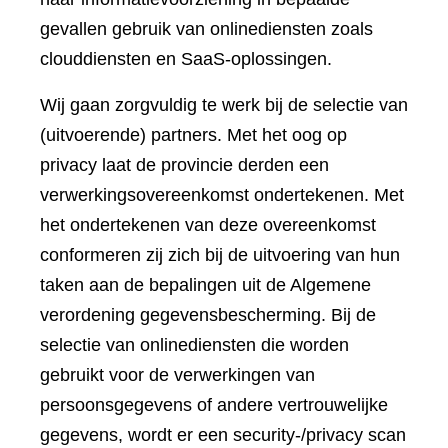
gevallen gebruik van onlinediensten zoals
clouddiensten en SaaS-oplossingen.
Wij gaan zorgvuldig te werk bij de selectie van
(uitvoerende) partners. Met het oog op
privacy laat de provincie derden een
verwerkingsovereenkomst ondertekenen. Met
het ondertekenen van deze overeenkomst
conformeren zij zich bij de uitvoering van hun
taken aan de bepalingen uit de Algemene
verordening gegevensbescherming. Bij de
selectie van onlinediensten die worden
gebruikt voor de verwerkingen van
persoonsgegevens of andere vertrouwelijke
gegevens, wordt er een security-/privacy scan