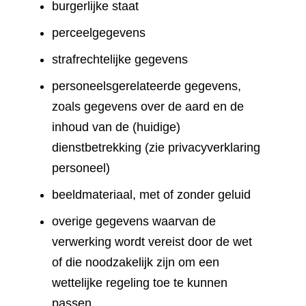
burgerlijke staat
perceelgegevens
strafrechtelijke gegevens
personeelsgerelateerde gegevens,
zoals gegevens over de aard en de
inhoud van de (huidige)
dienstbetrekking (zie privacyverklaring
personeel)
beeldmateriaal, met of zonder geluid
overige gegevens waarvan de
verwerking wordt vereist door de wet
of die noodzakelijk zijn om een
wettelijke regeling toe te kunnen
passen