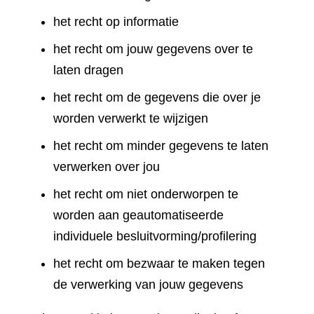
het recht op informatie
het recht om jouw gegevens over te
laten dragen
het recht om de gegevens die over je
worden verwerkt te wijzigen
het recht om minder gegevens te laten
verwerken over jou
het recht om niet onderworpen te
worden aan geautomatiseerde
individuele besluitvorming/profilering
het recht om bezwaar te maken tegen
de verwerking van jouw gegevens