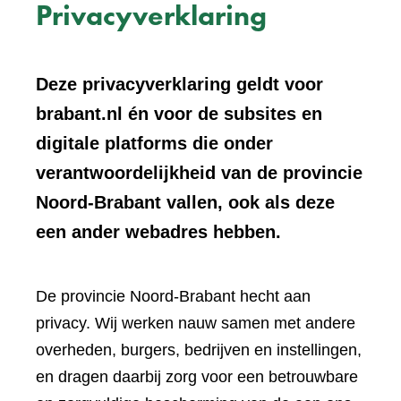
Privacyverklaring
Deze privacyverklaring geldt voor
brabant.nl én voor de subsites en
digitale platforms die onder
verantwoordelijkheid van de provincie
Noord-Brabant vallen, ook als deze
een ander webadres hebben.
De provincie Noord-Brabant hecht aan
privacy. Wij werken nauw samen met andere
overheden, burgers, bedrijven en instellingen,
en dragen daarbij zorg voor een betrouwbare