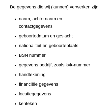
De gegevens die wij (kunnen) verwerken zijn:
naam, achternaam en
contactgegevens
geboortedatum en geslacht
nationaliteit en geboorteplaats
BSN nummer
gegevens bedrijf, zoals kvk-nummer
handtekening
financiële gegevens
locatiegegevens
kenteken