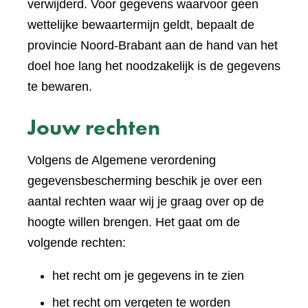
verwijderd. Voor gegevens waarvoor geen
wettelijke bewaartermijn geldt, bepaalt de
provincie Noord-Brabant aan de hand van het
doel hoe lang het noodzakelijk is de gegevens
te bewaren.
Jouw rechten
Volgens de Algemene verordening
gegevensbescherming beschik je over een
aantal rechten waar wij je graag over op de
hoogte willen brengen. Het gaat om de
volgende rechten:
het recht om je gegevens in te zien
het recht om vergeten te worden