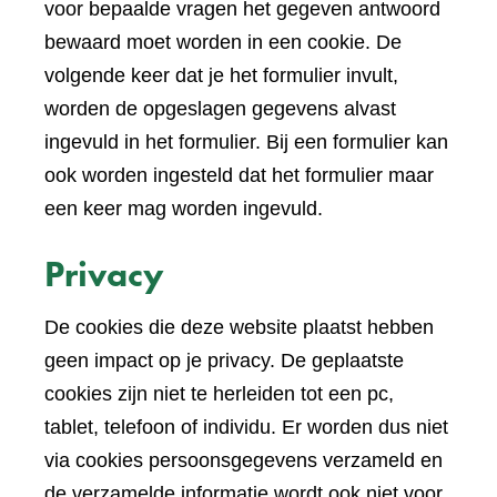
voor bepaalde vragen het gegeven antwoord
bewaard moet worden in een cookie. De
volgende keer dat je het formulier invult,
worden de opgeslagen gegevens alvast
ingevuld in het formulier. Bij een formulier kan
ook worden ingesteld dat het formulier maar
een keer mag worden ingevuld.
Privacy
De cookies die deze website plaatst hebben
geen impact op je privacy. De geplaatste
cookies zijn niet te herleiden tot een pc,
tablet, telefoon of individu. Er worden dus niet
via cookies persoonsgegevens verzameld en
de verzamelde informatie wordt ook niet voor