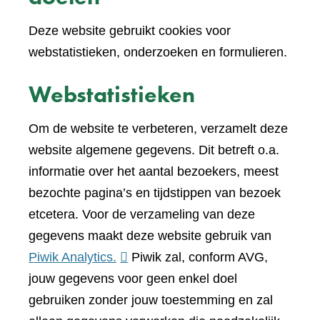
Deze website gebruikt cookies voor
webstatistieken, onderzoeken en formulieren.
Webstatistieken
Om de website te verbeteren, verzamelt deze
website algemene gegevens. Dit betreft o.a.
informatie over het aantal bezoekers, meest
bezochte pagina’s en tijdstippen van bezoek
etcetera. Voor de verzameling van deze
gegevens maakt deze website gebruik van
(verwijst
Piwik Analytics.
Piwik zal, conform AVG,
naar
jouw gegevens voor geen enkel doel
een
gebruiken zonder jouw toestemming en zal