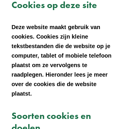
Cookies op deze site
Deze website maakt gebruik van
cookies. Cookies zijn kleine
tekstbestanden die de website op je
computer, tablet of mobiele telefoon
plaatst om ze vervolgens te
raadplegen. Hieronder lees je meer
over de cookies die de website
plaatst.
Soorten cookies en
doelen