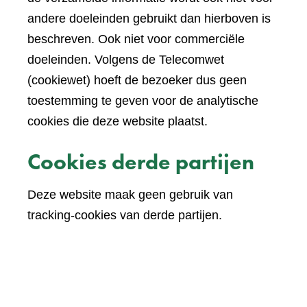
andere doeleinden gebruikt dan hierboven is
beschreven. Ook niet voor commerciële
doeleinden. Volgens de Telecomwet
(cookiewet) hoeft de bezoeker dus geen
toestemming te geven voor de analytische
cookies die deze website plaatst.
Cookies derde partijen
Deze website maak geen gebruik van
tracking-cookies van derde partijen.