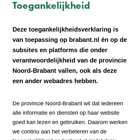
Toegankelijkheid
Deze toegankelijkheidsverklaring is
van toepassing op brabant.nl én op de
subsites en platforms die onder
verantwoordelijkheid van de provincie
Noord-Brabant vallen, ook als deze
een ander webadres hebben.
De provincie Noord-Brabant wil dat iedereen
alle informatie en diensten op haar website
goed kan lezen en gebruiken. Daarom werken
we continu aan het verbeteren van de