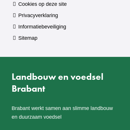
Cookies op deze site
Privacyverklaring
Informatiebeveiliging
Sitemap
Landbouw en voedsel
Brabant
Brabant werkt samen aan slimme landbouw
en duurzaam voedsel