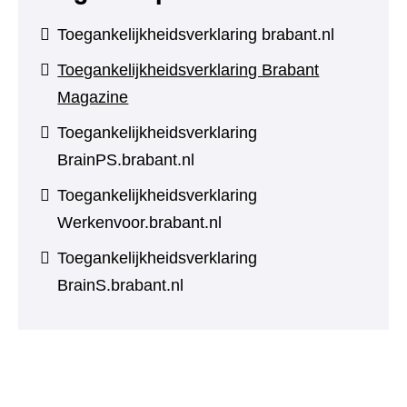
Toegankelijkheidsverklaring brabant.nl
Toegankelijkheidsverklaring Brabant
Magazine
Toegankelijkheidsverklaring
BrainPS.brabant.nl
Toegankelijkheidsverklaring
Werkenvoor.brabant.nl
Toegankelijkheidsverklaring
BrainS.brabant.nl