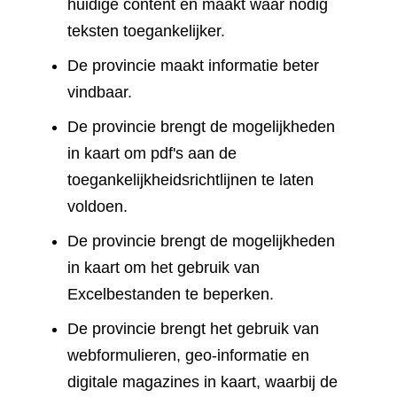
huidige content en maakt waar nodig
teksten toegankelijker.
De provincie maakt informatie beter
vindbaar.
De provincie brengt de mogelijkheden
in kaart om pdf's aan de
toegankelijkheidsrichtlijnen te laten
voldoen.
De provincie brengt de mogelijkheden
in kaart om het gebruik van
Excelbestanden te beperken.
De provincie brengt het gebruik van
webformulieren, geo-informatie en
digitale magazines in kaart, waarbij de