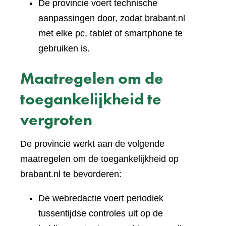
De provincie voert technische
aanpassingen door, zodat brabant.nl
met elke pc, tablet of smartphone te
gebruiken is.
Maatregelen om de
toegankelijkheid te
vergroten
De provincie werkt aan de volgende
maatregelen om de toegankelijkheid op
brabant.nl te bevorderen:
De webredactie voert periodiek
tussentijdse controles uit op de