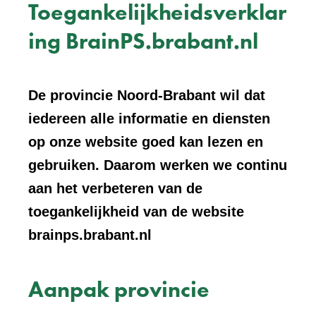
Toegankelijkheidsverklar
ing BrainPS.brabant.nl
De provincie Noord-Brabant wil dat
iedereen alle informatie en diensten
op onze website goed kan lezen en
gebruiken. Daarom werken we continu
aan het verbeteren van de
toegankelijkheid van de website
brainps.brabant.nl
Aanpak provincie