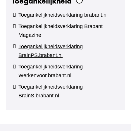
Toegankelijkheid
Toegankelijkheidsverklaring brabant.nl
Toegankelijkheidsverklaring Brabant
Magazine
Toegankelijkheidsverklaring
BrainPS.brabant.nl
Toegankelijkheidsverklaring
Werkenvoor.brabant.nl
Toegankelijkheidsverklaring
BrainS.brabant.nl