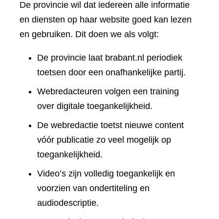
De provincie wil dat iedereen alle informatie
en diensten op haar website goed kan lezen
en gebruiken. Dit doen we als volgt:
De provincie laat brabant.nl periodiek
toetsen door een onafhankelijke partij.
Webredacteuren volgen een training
over digitale toegankelijkheid.
De webredactie toetst nieuwe content
vóór publicatie zo veel mogelijk op
toegankelijkheid.
Video’s zijn volledig toegankelijk en
voorzien van ondertiteling en
audiodescriptie.