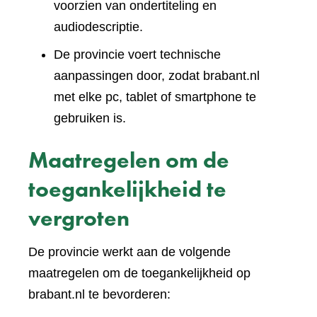
voorzien van ondertiteling en
audiodescriptie.
De provincie voert technische
aanpassingen door, zodat brabant.nl
met elke pc, tablet of smartphone te
gebruiken is.
Maatregelen om de
toegankelijkheid te
vergroten
De provincie werkt aan de volgende
maatregelen om de toegankelijkheid op
brabant.nl te bevorderen: