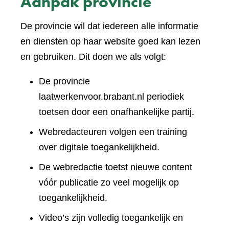
Aanpak provincie
De provincie wil dat iedereen alle informatie
en diensten op haar website goed kan lezen
en gebruiken. Dit doen we als volgt:
De provincie
laatwerkenvoor.brabant.nl periodiek
toetsen door een onafhankelijke partij.
Webredacteuren volgen een training
over digitale toegankelijkheid.
De webredactie toetst nieuwe content
vóór publicatie zo veel mogelijk op
toegankelijkheid.
Video’s zijn volledig toegankelijk en