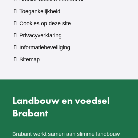
Toegankelijkheid
Cookies op deze site
Privacyverklaring
Informatiebeveiliging
Sitemap
Landbouw en voedsel
Brabant
Brabant werkt samen aan slimme landbouw