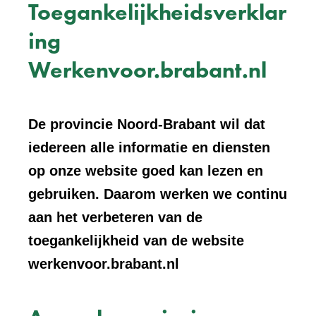
Toegankelijkheidsverklar
ing
Werkenvoor.brabant.nl
De provincie Noord-Brabant wil dat
iedereen alle informatie en diensten
op onze website goed kan lezen en
gebruiken. Daarom werken we continu
aan het verbeteren van de
toegankelijkheid van de website
werkenvoor.brabant.nl