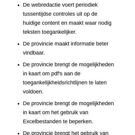
De webredactie voert periodiek
tussentijdse controles uit op de
huidige content en maakt waar nodig
teksten toegankelijker.
De provincie maakt informatie beter
vindbaar.
De provincie brengt de mogelijkheden
in kaart om pdf's aan de
toegankelijkheidsrichtlijnen te laten
voldoen.
De provincie brengt de mogelijkheden
in kaart om het gebruik van
Excelbestanden te beperken.
De provincie brengt het gebruik van