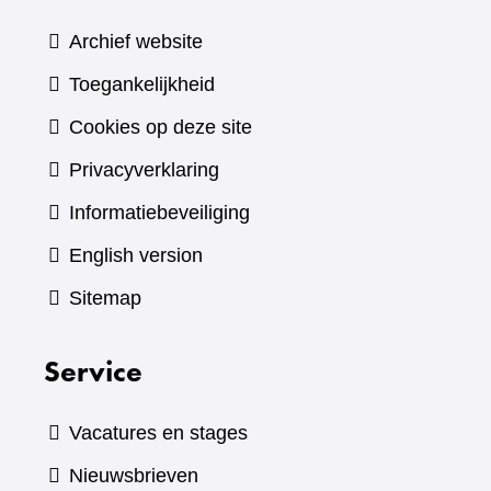
Archief website
Toegankelijkheid
Cookies op deze site
Privacyverklaring
Informatiebeveiliging
English version
Sitemap
Service
Vacatures en stages
Nieuwsbrieven