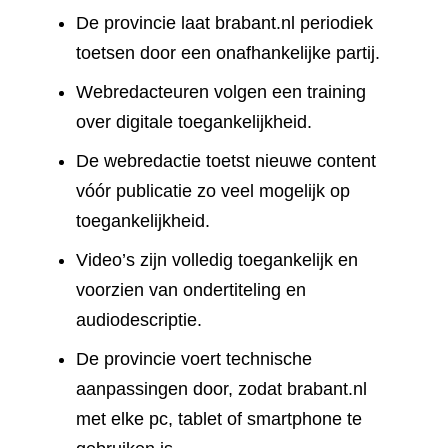
De provincie laat brabant.nl periodiek
toetsen door een onafhankelijke partij.
Webredacteuren volgen een training
over digitale toegankelijkheid.
De webredactie toetst nieuwe content
vóór publicatie zo veel mogelijk op
toegankelijkheid.
Video’s zijn volledig toegankelijk en
voorzien van ondertiteling en
audiodescriptie.
De provincie voert technische
aanpassingen door, zodat brabant.nl
met elke pc, tablet of smartphone te