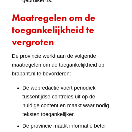
gebruiken is.
Maatregelen om de
toegankelijkheid te
vergroten
De provincie werkt aan de volgende
maatregelen om de toegankelijkheid op
brabant.nl te bevorderen:
De webredactie voert periodiek
tussentijdse controles uit op de
huidige content en maakt waar nodig
teksten toegankelijker.
De provincie maakt informatie beter