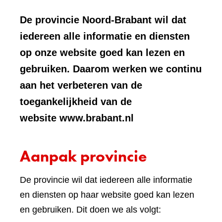
De provincie Noord-Brabant wil dat
iedereen alle informatie en diensten
op onze website goed kan lezen en
gebruiken. Daarom werken we continu
aan het verbeteren van de
toegankelijkheid van de
website www.brabant.nl
Aanpak provincie
De provincie wil dat iedereen alle informatie
en diensten op haar website goed kan lezen
en gebruiken. Dit doen we als volgt: