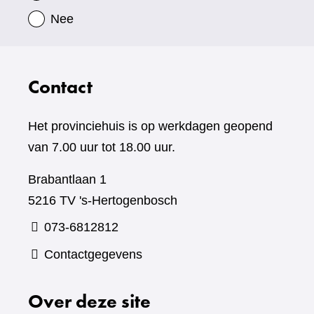
Nee
Contact
Het provinciehuis is op werkdagen geopend
van 7.00 uur tot 18.00 uur.
Brabantlaan 1
5216 TV 's-Hertogenbosch
073-6812812
Contactgegevens
Over deze site