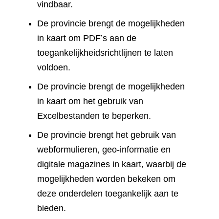
vindbaar.
De provincie brengt de mogelijkheden
in kaart om PDF’s aan de
toegankelijkheidsrichtlijnen te laten
voldoen.
De provincie brengt de mogelijkheden
in kaart om het gebruik van
Excelbestanden te beperken.
De provincie brengt het gebruik van
webformulieren, geo-informatie en
digitale magazines in kaart, waarbij de
mogelijkheden worden bekeken om
deze onderdelen toegankelijk aan te
bieden.