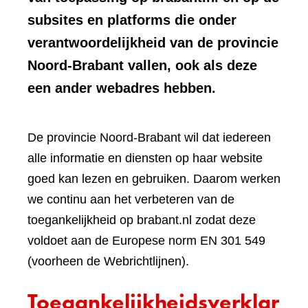
subsites en platforms die onder
verantwoordelijkheid van de provincie
Noord-Brabant vallen, ook als deze
een ander webadres hebben.
De provincie Noord-Brabant wil dat iedereen
alle informatie en diensten op haar website
goed kan lezen en gebruiken. Daarom werken
we continu aan het verbeteren van de
toegankelijkheid op brabant.nl zodat deze
voldoet aan de Europese norm EN 301 549
(voorheen de Webrichtlijnen).
Toegankelijkheidsverklar