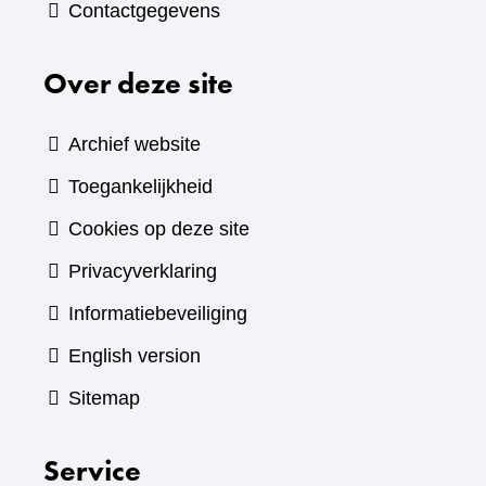
Contactgegevens
Over deze site
Archief website
Toegankelijkheid
Cookies op deze site
Privacyverklaring
Informatiebeveiliging
English version
Sitemap
Service