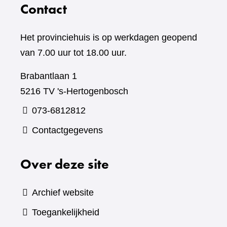
Contact
Het provinciehuis is op werkdagen geopend
van 7.00 uur tot 18.00 uur.
Brabantlaan 1
5216 TV 's-Hertogenbosch
073-6812812
Contactgegevens
Over deze site
Archief website
Toegankelijkheid