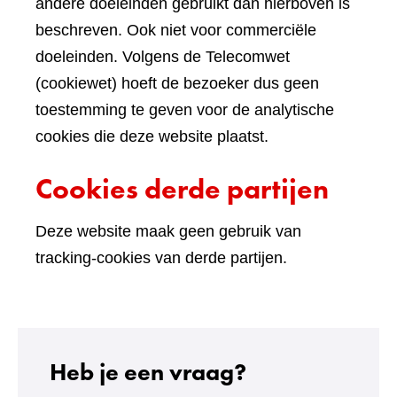
andere doeleinden gebruikt dan hierboven is
beschreven. Ook niet voor commerciële
doeleinden. Volgens de Telecomwet
(cookiewet) hoeft de bezoeker dus geen
toestemming te geven voor de analytische
cookies die deze website plaatst.
Cookies derde partijen
Deze website maak geen gebruik van
tracking-cookies van derde partijen.
Heb je een vraag?