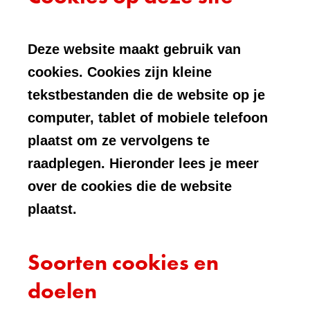
Deze website maakt gebruik van
cookies. Cookies zijn kleine
tekstbestanden die de website op je
computer, tablet of mobiele telefoon
plaatst om ze vervolgens te
raadplegen. Hieronder lees je meer
over de cookies die de website
plaatst.
Soorten cookies en
doelen