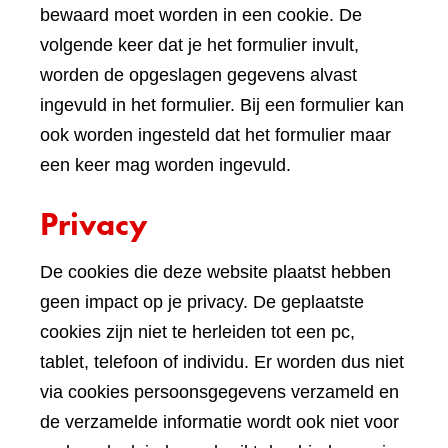
bewaard moet worden in een cookie. De
volgende keer dat je het formulier invult,
worden de opgeslagen gegevens alvast
ingevuld in het formulier. Bij een formulier kan
ook worden ingesteld dat het formulier maar
een keer mag worden ingevuld.
Privacy
De cookies die deze website plaatst hebben
geen impact op je privacy. De geplaatste
cookies zijn niet te herleiden tot een pc,
tablet, telefoon of individu. Er worden dus niet
via cookies persoonsgegevens verzameld en
de verzamelde informatie wordt ook niet voor