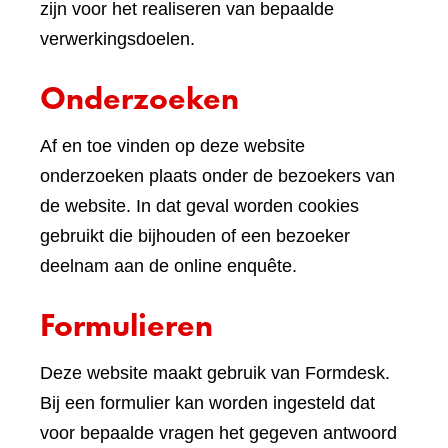
website)
zijn voor het realiseren van bepaalde
verwerkingsdoelen.
Onderzoeken
Af en toe vinden op deze website
onderzoeken plaats onder de bezoekers van
de website. In dat geval worden cookies
gebruikt die bijhouden of een bezoeker
deelnam aan de online enquête.
Formulieren
Deze website maakt gebruik van Formdesk.
Bij een formulier kan worden ingesteld dat
voor bepaalde vragen het gegeven antwoord