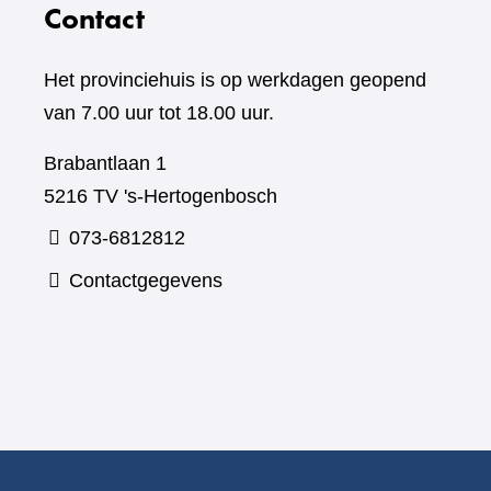
Contact
Het provinciehuis is op werkdagen geopend
van 7.00 uur tot 18.00 uur.
Brabantlaan 1
5216 TV 's-Hertogenbosch
073-6812812
Contactgegevens