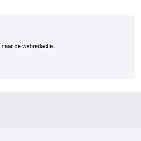
ht naar de webredactie.