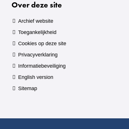
Over deze site
Archief website
Toegankelijkheid
Cookies op deze site
Privacyverklaring
Informatiebeveiliging
English version
Sitemap