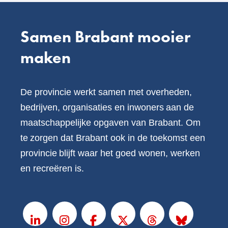
Samen Brabant mooier
maken
De provincie werkt samen met overheden,
bedrijven, organisaties en inwoners aan de
maatschappelijke opgaven van Brabant. Om
te zorgen dat Brabant ook in de toekomst een
provincie blijft waar het goed wonen, werken
en recreëren is.
V
o