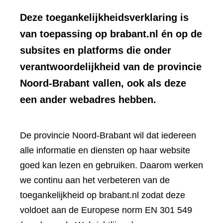
Deze toegankelijkheidsverklaring is
van toepassing op brabant.nl én op de
subsites en platforms die onder
verantwoordelijkheid van de provincie
Noord-Brabant vallen, ook als deze
een ander webadres hebben.
De provincie Noord-Brabant wil dat iedereen
alle informatie en diensten op haar website
goed kan lezen en gebruiken. Daarom werken
we continu aan het verbeteren van de
toegankelijkheid op brabant.nl zodat deze
voldoet aan de Europese norm EN 301 549