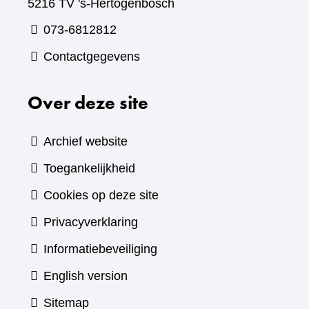
5216 TV 's-Hertogenbosch
073-6812812
Contactgegevens
Over deze site
Archief website
Toegankelijkheid
Cookies op deze site
Privacyverklaring
Informatiebeveiliging
English version
Sitemap