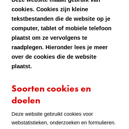
cookies. Cookies zijn kleine
tekstbestanden die de website op je
computer, tablet of mobiele telefoon
plaatst om ze vervolgens te
raadplegen. Hieronder lees je meer
over de cookies die de website
plaatst.
Soorten cookies en
doelen
Deze website gebruikt cookies voor
webstatistieken, onderzoeken en formulieren.