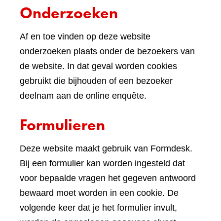
Onderzoeken
Af en toe vinden op deze website
onderzoeken plaats onder de bezoekers van
de website. In dat geval worden cookies
gebruikt die bijhouden of een bezoeker
deelnam aan de online enquête.
Formulieren
Deze website maakt gebruik van Formdesk.
Bij een formulier kan worden ingesteld dat
voor bepaalde vragen het gegeven antwoord
bewaard moet worden in een cookie. De
volgende keer dat je het formulier invult,