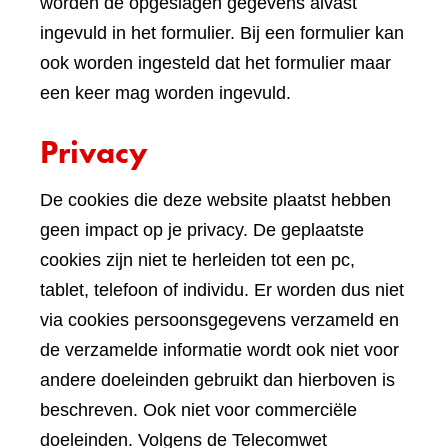
worden de opgeslagen gegevens alvast
ingevuld in het formulier. Bij een formulier kan
ook worden ingesteld dat het formulier maar
een keer mag worden ingevuld.
Privacy
De cookies die deze website plaatst hebben
geen impact op je privacy. De geplaatste
cookies zijn niet te herleiden tot een pc,
tablet, telefoon of individu. Er worden dus niet
via cookies persoonsgegevens verzameld en
de verzamelde informatie wordt ook niet voor
andere doeleinden gebruikt dan hierboven is
beschreven. Ook niet voor commerciële
doeleinden. Volgens de Telecomwet