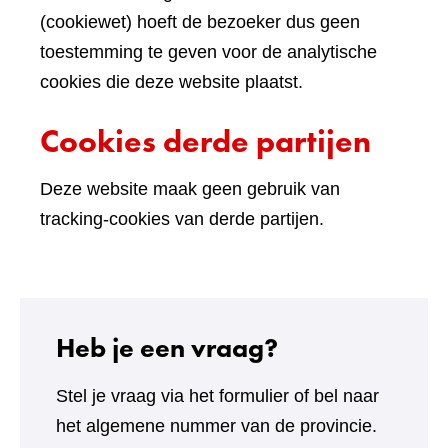
(cookiewet) hoeft de bezoeker dus geen
toestemming te geven voor de analytische
cookies die deze website plaatst.
Cookies derde partijen
Deze website maak geen gebruik van
tracking-cookies van derde partijen.
Heb je een vraag?
Stel je vraag via het formulier of bel naar
het algemene nummer van de provincie.