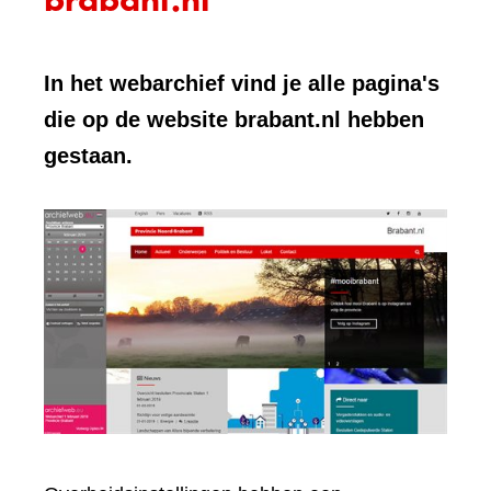
In het webarchief vind je alle pagina's
die op de website brabant.nl hebben
gestaan.