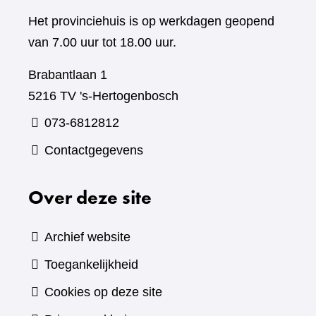
Het provinciehuis is op werkdagen geopend
van 7.00 uur tot 18.00 uur.
Brabantlaan 1
5216 TV 's-Hertogenbosch
073-6812812
Contactgegevens
Over deze site
Archief website
Toegankelijkheid
Cookies op deze site